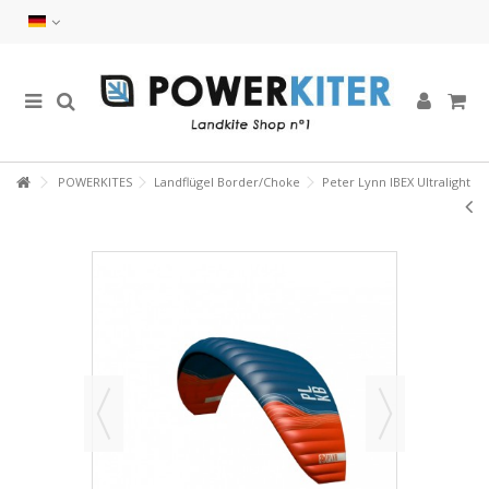
POWERKITES
Landflügel Border/Choke
Peter Lynn IBEX Ultralight