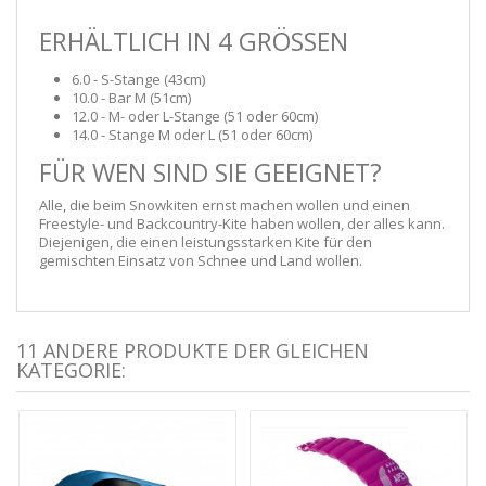
ERHÄLTLICH IN 4 GRÖSSEN
6.0 - S-Stange (43cm)
10.0 - Bar M (51cm)
12.0 - M- oder L-Stange (51 oder 60cm)
14.0 - Stange M oder L (51 oder 60cm)
FÜR WEN SIND SIE GEEIGNET?
Alle, die beim Snowkiten ernst machen wollen und einen
Freestyle- und Backcountry-Kite haben wollen, der alles kann.
Diejenigen, die einen leistungsstarken Kite für den
gemischten Einsatz von Schnee und Land wollen.
11 ANDERE PRODUKTE DER GLEICHEN
KATEGORIE: