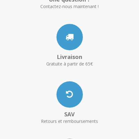
Contactez-nous maintenant !
Livraison
Gratuite à partir de 65€
SAV
Retours et remboursements