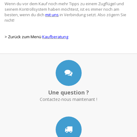
Wenn du vor dem Kauf noch mehr Tipps zu einem Zugflügel und
seinem Kontrollsystem haben möchtest, ist es immer noch am
besten, wenn du dich
mit uns
in Verbindung setzt. Also zögern Sie
nicht!
> Zurück zum Menü
Kaufberatung
Une question ?
Contactez-nous maintenant !