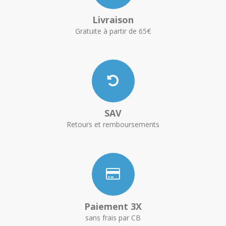
Livraison
Gratuite à partir de 65€
SAV
Retours et remboursements
Paiement 3X
sans frais par CB