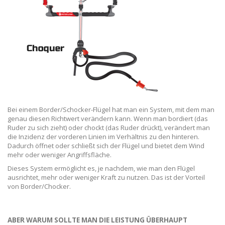
Bei einem Border/Schocker-Flügel hat man ein System, mit dem man
genau diesen Richtwert verändern kann. Wenn man bordiert (das
Ruder zu sich zieht) oder chockt (das Ruder drückt), verändert man
die Inzidenz der vorderen Linien im Verhältnis zu den hinteren.
Dadurch öffnet oder schließt sich der Flügel und bietet dem Wind
mehr oder weniger Angriffsfläche.
Dieses System ermöglicht es, je nachdem, wie man den Flügel
ausrichtet, mehr oder weniger Kraft zu nutzen. Das ist der Vorteil
von Border/Chocker.
ABER WARUM SOLLTE MAN DIE LEISTUNG ÜBERHAUPT