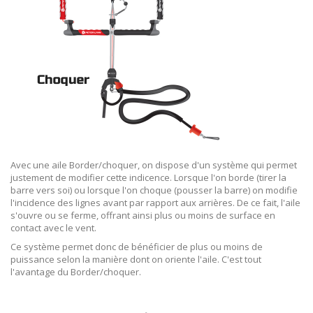
Avec une aile Border/choquer, on dispose d'un système qui permet
justement de modifier cette indicence. Lorsque l'on borde (tirer la
barre vers soi) ou lorsque l'on choque (pousser la barre) on modifie
l'incidence des lignes avant par rapport aux arrières. De ce fait, l'aile
s'ouvre ou se ferme, offrant ainsi plus ou moins de surface en
contact avec le vent.
Ce système permet donc de bénéficier de plus ou moins de
puissance selon la manière dont on oriente l'aile. C'est tout
l'avantage du Border/choquer.