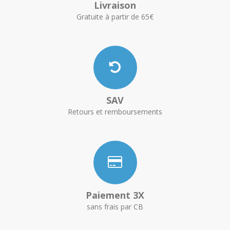
Livraison
Gratuite à partir de 65€
SAV
Retours et remboursements
Paiement 3X
sans frais par CB