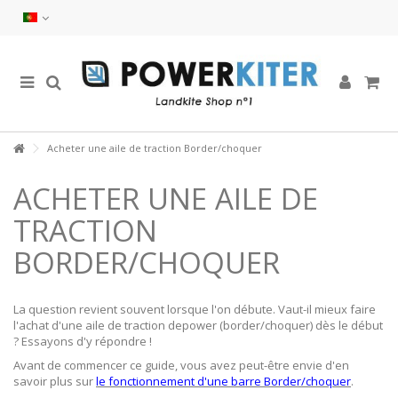
Acheter une aile de traction Border/choquer
ACHETER UNE AILE DE
TRACTION
BORDER/CHOQUER
La question revient souvent lorsque l'on débute. Vaut-il mieux faire
l'achat d'une aile de traction depower (border/choquer) dès le début
? Essayons d'y répondre !
Avant de commencer ce guide, vous avez peut-être envie d'en
savoir plus sur
le fonctionnement d'une barre Border/choquer
.