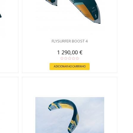
FLYSURFER BOOST 4
1 290,00 €
ADICIONAR AO CARRINHO