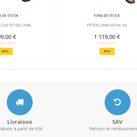
A DE STOCK
FORA DE STOCK
2 DE PETER LYNN
PETER LYNN HOOK V4
9,00 €
1 119,00 €
MAIS
MAIS
Livraison
SAV
ratuite à partir de 65€
Retours et remboursem