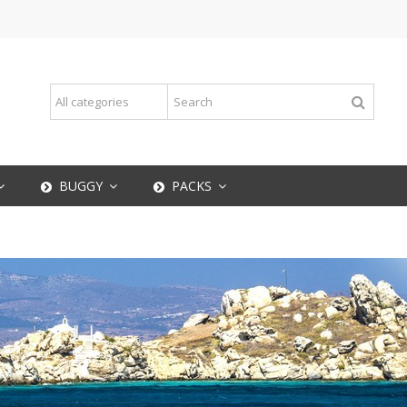
BUGGY
PACKS