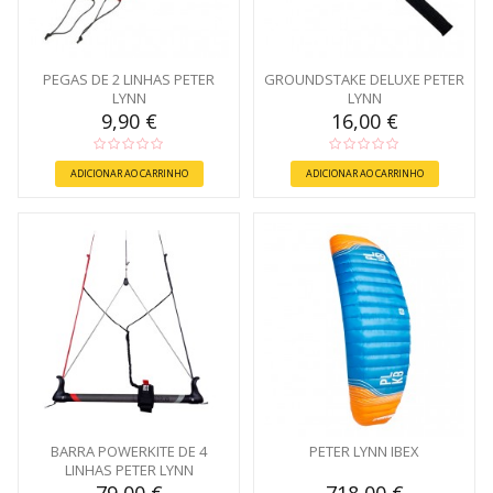
PEGAS DE 2 LINHAS PETER
GROUNDSTAKE DELUXE PETER
LYNN
LYNN
9,90 €
16,00 €
ADICIONAR AO CARRINHO
ADICIONAR AO CARRINHO
BARRA POWERKITE DE 4
PETER LYNN IBEX
LINHAS PETER LYNN