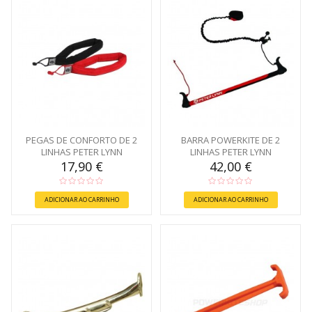
PEGAS DE CONFORTO DE 2
BARRA POWERKITE DE 2
LINHAS PETER LYNN
LINHAS PETER LYNN
17,90 €
42,00 €
ADICIONAR AO CARRINHO
ADICIONAR AO CARRINHO