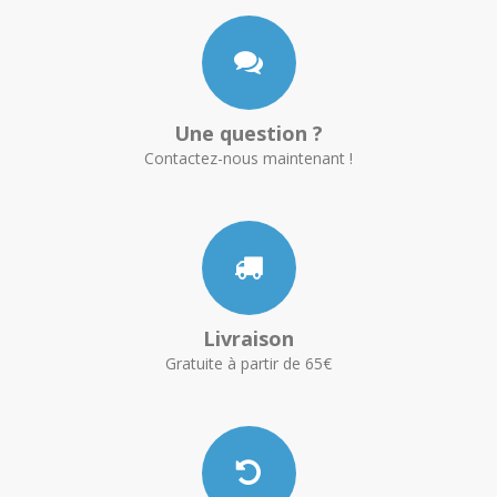
Une question ?
Contactez-nous maintenant !
Livraison
Gratuite à partir de 65€