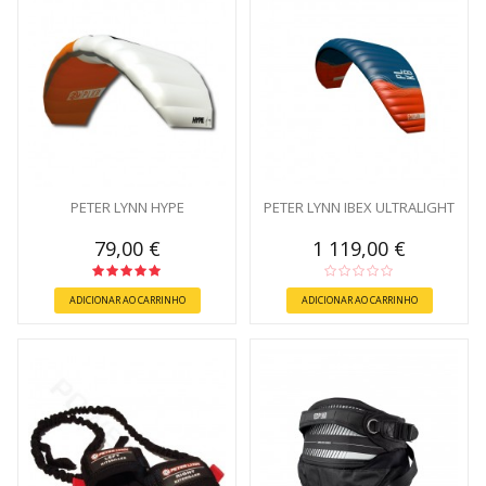
PETER LYNN HYPE
PETER LYNN IBEX ULTRALIGHT
79,00 €
1 119,00 €
ADICIONAR AO CARRINHO
ADICIONAR AO CARRINHO