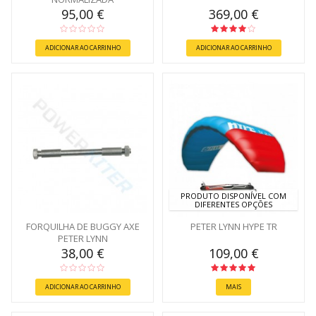
95,00 €
369,00 €
ADICIONAR AO CARRINHO
ADICIONAR AO CARRINHO
PRODUTO DISPONÍVEL COM
DIFERENTES OPÇÕES
FORQUILHA DE BUGGY AXE
PETER LYNN HYPE TR
PETER LYNN
38,00 €
109,00 €
ADICIONAR AO CARRINHO
MAIS