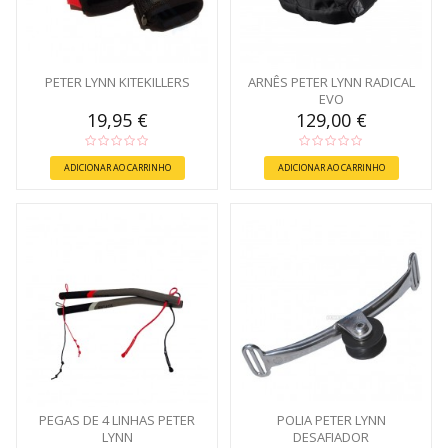
PETER LYNN KITEKILLERS
ARNÊS PETER LYNN RADICAL
EVO
19,95 €
129,00 €
ADICIONAR AO CARRINHO
ADICIONAR AO CARRINHO
PEGAS DE 4 LINHAS PETER
POLIA PETER LYNN
LYNN
DESAFIADOR