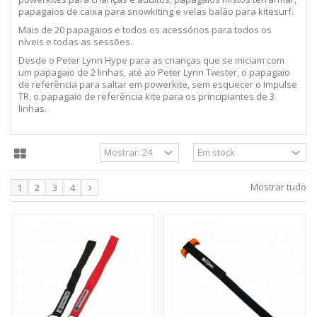
papagaios de caixa para snowkiting e velas balão para kitesurf.
Mais de 20 papagaios e todos os acessórios para todos os
níveis e todas as sessões.
Desde o Peter Lynn Hype para as crianças que se iniciam com
um papagaio de 2 linhas, até ao Peter Lynn Twister, o papagaio
de referência para saltar em powerkite, sem esquecer o Impulse
TR, o papagaio de referência kite para os principiantes de 3
linhas.
Mostrar tudo
1
2
3
4