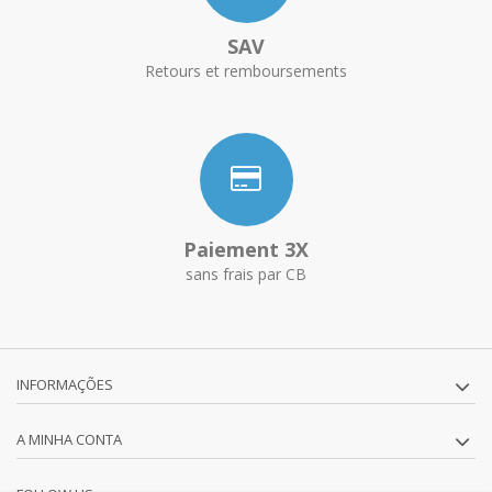
SAV
Retours et remboursements
Paiement 3X
sans frais par CB
INFORMAÇÕES
A MINHA CONTA