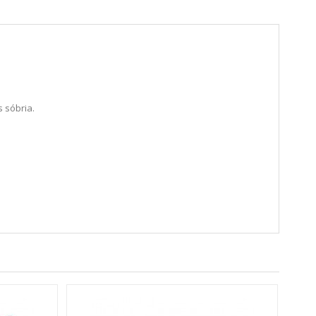
s sóbria.