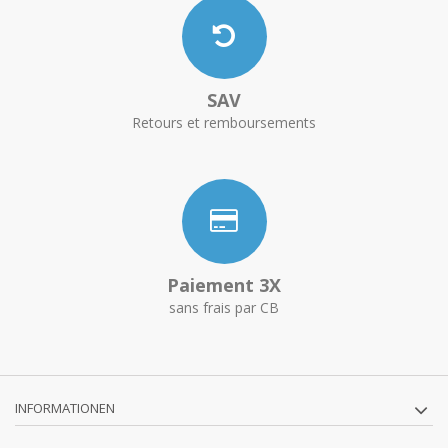
SAV
Retours et remboursements
Paiement 3X
sans frais par CB
INFORMATIONEN