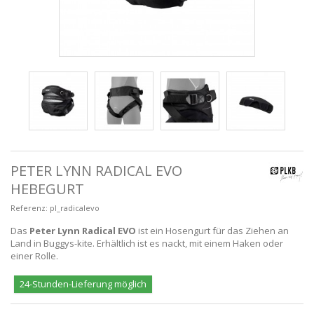
PETER LYNN RADICAL EVO
HEBEGURT
Referenz:
pl_radicalevo
Das
Peter Lynn Radical
EVO
ist ein Hosengurt für das Ziehen an
Land in Buggys-kite. Erhältlich ist es nackt, mit einem Haken oder
einer Rolle.
24-Stunden-Lieferung möglich