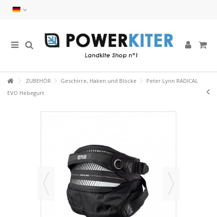
ZUBEHÖR
Geschirre, Haken und Blöcke
Peter Lynn RADICAL
EVO Hebegurt