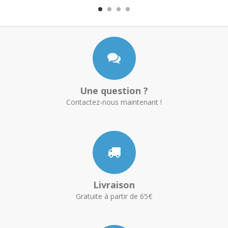
Une question ?
Contactez-nous maintenant !
Livraison
Gratuite à partir de 65€