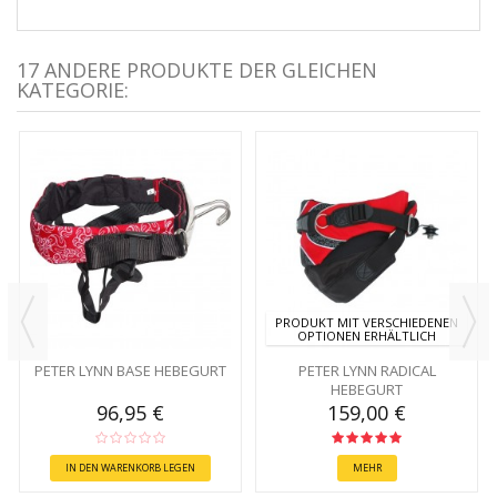
17 ANDERE PRODUKTE DER GLEICHEN
KATEGORIE:
PRODUKT MIT VERSCHIEDENEN
OPTIONEN ERHÄLTLICH
PETER LYNN BASE HEBEGURT
PETER LYNN RADICAL
HEBEGURT
96,95 €
159,00 €
IN DEN WARENKORB LEGEN
MEHR