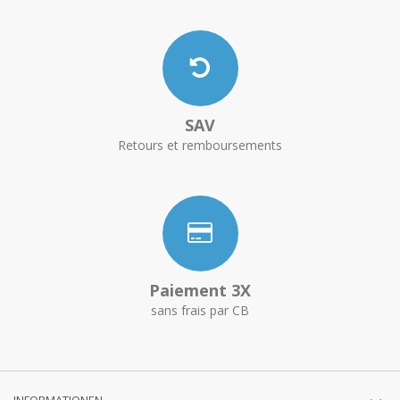
SAV
Retours et remboursements
Paiement 3X
sans frais par CB