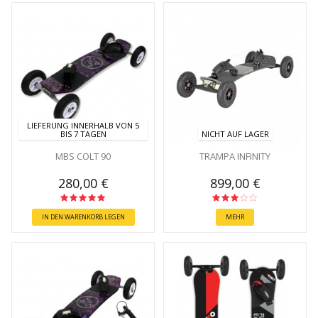
LIEFERUNG INNERHALB VON 5
BIS 7 TAGEN
NICHT AUF LAGER
MBS COLT 90
TRAMPA INFINITY
280,00 €
899,00 €
IN DEN WARENKORB LEGEN
MEHR