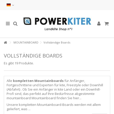
MOUNTAINBOARD
Vollständige Boards
VOLLSTÄNDIGE BOARDS
Es gibt 19 Produkte.
Alle
kompletten Mountainboards
für Anfänger,
Fortgeschrittene und Experten für kite, Freestyle oder Downhill
(Abfahrt) . Ob Sie ein Anfänger in kite Land oder ein Downhill-
Profi sind, das perfekt auf Ihre Bedürfnisse abgestimmte
mountainboard Mountainboard finden Sie hier...
Unsere kompletten Mountainboard-Boards werden mit allem
geliefert, was ...