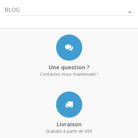
BLOG
Une question ?
Contactez-nous maintenant !
Livraison
Gratuite à partir de 65€