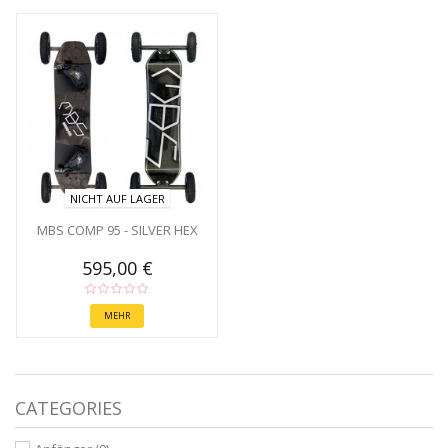
NICHT AUF LAGER
MBS COMP 95 - SILVER HEX
595,00 €
MEHR
CATEGORIES