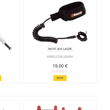
NICHT AUF LAGER
KHEO COIL LEASH
19,00 €
MEHR