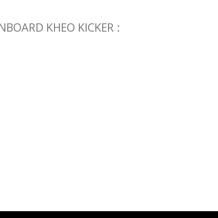
NBOARD KHEO KICKER :