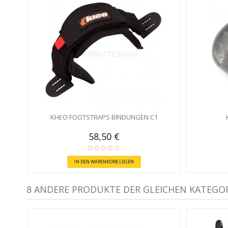
KHEO FOOTSTRAPS BINDUNGEN C1
58,50 €
IN DEN WARENKORB LEGEN
8 ANDERE PRODUKTE DER GLEICHEN KATEGOR