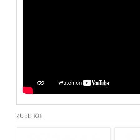
ZUBEHÖR