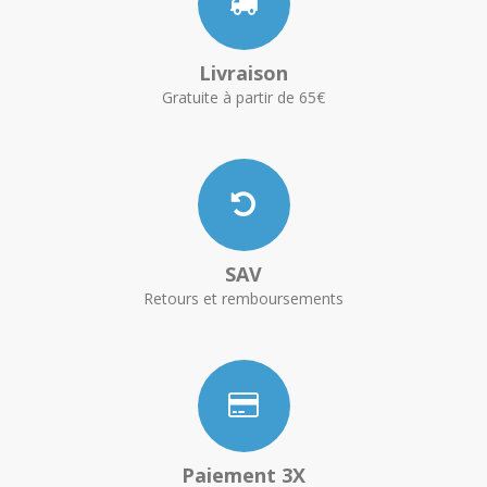
Livraison
Gratuite à partir de 65€
SAV
Retours et remboursements
Paiement 3X