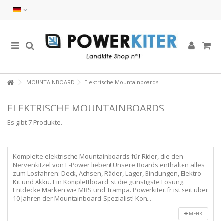
MOUNTAINBOARD
Elektrische Mountainboards
ELEKTRISCHE MOUNTAINBOARDS
Es gibt 7 Produkte.
Komplette elektrische Mountainboards für Rider, die den
Nervenkitzel von E-Power lieben! Unsere Boards enthalten alles
zum Losfahren: Deck, Achsen, Räder, Lager, Bindungen, Elektro-
Kit und Akku. Ein Komplettboard ist die günstigste Lösung.
Entdecke Marken wie MBS und Trampa. Powerkiter.fr ist seit über
10 Jahren der Mountainboard-Spezialist! Kon...
MEHR