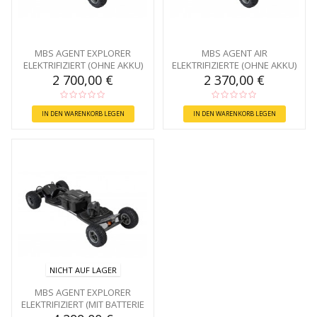
MBS AGENT EXPLORER
MBS AGENT AIR
ELEKTRIFIZIERT (OHNE AKKU)
ELEKTRIFIZIERTE (OHNE AKKU)
2 700,00 €
2 370,00 €
IN DEN WARENKORB LEGEN
IN DEN WARENKORB LEGEN
NICHT AUF LAGER
MBS AGENT EXPLORER
ELEKTRIFIZIERT (MIT BATTERIE
1080)