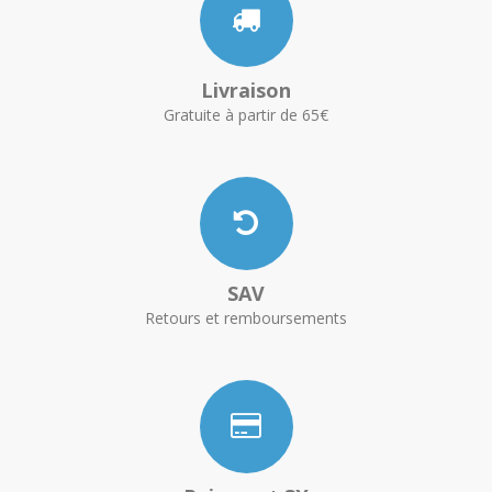
Livraison
Gratuite à partir de 65€
SAV
Retours et remboursements