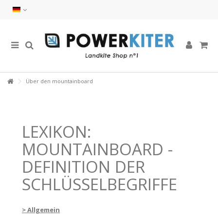
Über den mountainboard
LEXIKON:
MOUNTAINBOARD -
DEFINITION DER
SCHLÜSSELBEGRIFFE
> Allgemein