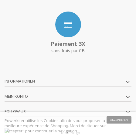
Paiement 3X
sans frais par CB
INFORMATIONEN
MEIN KONTO
FOLLOW US
Powerkiter utilise les Cookies afin de vous proposer la
AKZEPTIEREN
meilleure expérience de Shopping. Merci de cliquer sur
"Accepter" pour continuer la navigation.