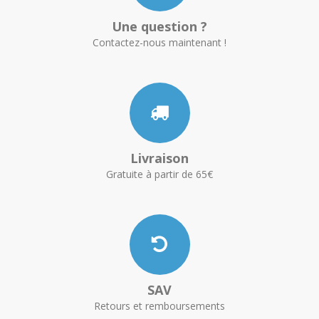
Une question ?
Contactez-nous maintenant !
Livraison
Gratuite à partir de 65€
SAV
Retours et remboursements