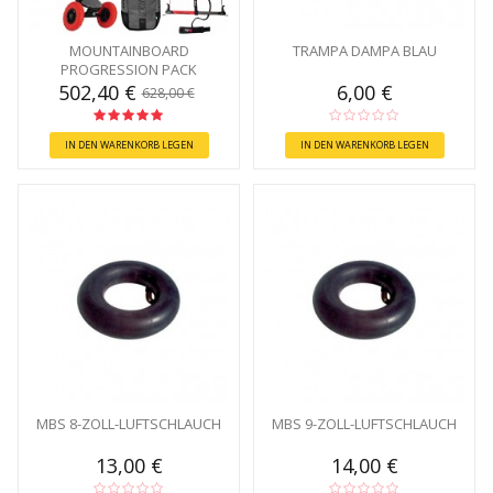
MOUNTAINBOARD
TRAMPA DAMPA BLAU
PROGRESSION PACK
502,40 €
6,00 €
628,00 €
IN DEN WARENKORB LEGEN
IN DEN WARENKORB LEGEN
MBS 8-ZOLL-LUFTSCHLAUCH
MBS 9-ZOLL-LUFTSCHLAUCH
13,00 €
14,00 €