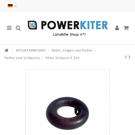
MOUNTAINBOARD
Räder, Felgen und Reifen
Reifen und Schläuche
Kheo Schlauch 9 Zoll