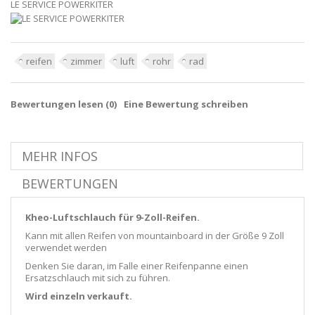
LE SERVICE POWERKITER
reifen
zimmer
luft
rohr
rad
Bewertungen lesen (
0
)
Eine Bewertung schreiben
MEHR INFOS
BEWERTUNGEN
Kheo-Luftschlauch für 9-Zoll-Reifen.
Kann mit allen Reifen von mountainboard in der Größe 9 Zoll
verwendet werden
Denken Sie daran, im Falle einer Reifenpanne einen
Ersatzschlauch mit sich zu führen.
Wird einzeln verkauft.