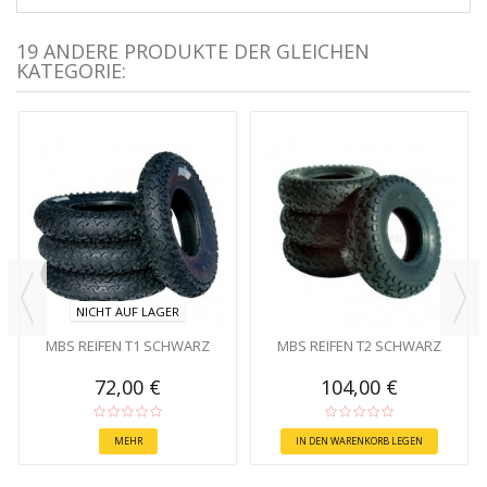
19 ANDERE PRODUKTE DER GLEICHEN
KATEGORIE:
NICHT AUF LAGER
MBS REIFEN T1 SCHWARZ
MBS REIFEN T2 SCHWARZ
72,00 €
104,00 €
MEHR
IN DEN WARENKORB LEGEN