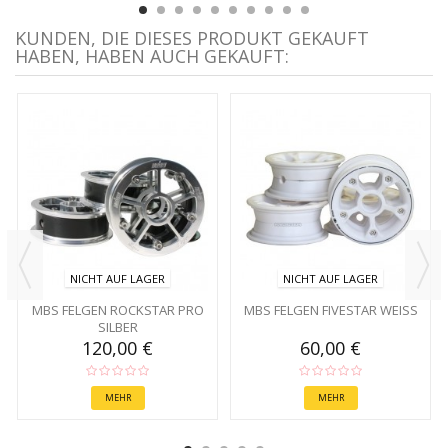
KUNDEN, DIE DIESES PRODUKT GEKAUFT
HABEN, HABEN AUCH GEKAUFT:
NICHT AUF LAGER
NICHT AUF LAGER
MBS FELGEN ROCKSTAR PRO
MBS FELGEN FIVESTAR WEISS
SILBER
120,00 €
60,00 €
MEHR
MEHR