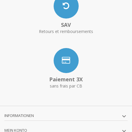
SAV
Retours et remboursements
Paiement 3X
sans frais par CB
INFORMATIONEN
MEIN KONTO