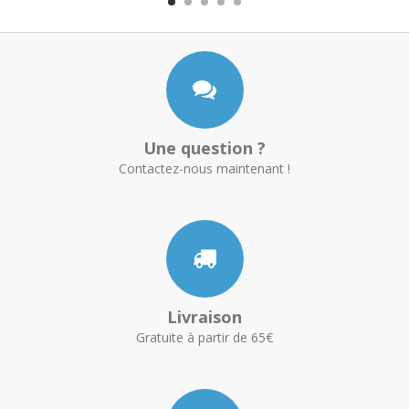
Une question ?
Contactez-nous maintenant !
Livraison
Gratuite à partir de 65€