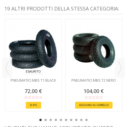
19 ALTRI PRODOTTI DELLA STESSA CATEGORIA:
ESAURITO
PNEUMATICI MBS T1 BLACK
PNEUMATICI MBS T2 NERO
72,00 €
104,00 €
DI PIÙ
AGGIUNGI AL CARRELLO