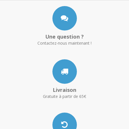
Une question ?
Contactez-nous maintenant !
Livraison
Gratuite à partir de 65€