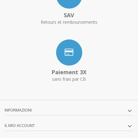
SAV
Retours et remboursements
Paiement 3X
sans frais par CB
INFORMAZIONI
IL MIO ACCOUNT