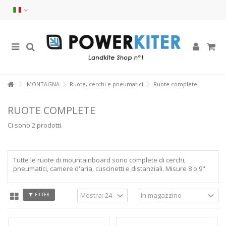
MONTAGNA
Ruote, cerchi e pneumatici
Ruote complete
RUOTE COMPLETE
Ci sono 2 prodotti.
Tutte le ruote di mountainboard sono complete di cerchi,
pneumatici, camere d'aria, cuscinetti e distanziali. Misure 8 o 9"
FILTER