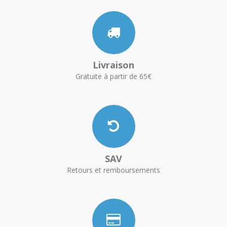
Livraison
Gratuite à partir de 65€
SAV
Retours et remboursements