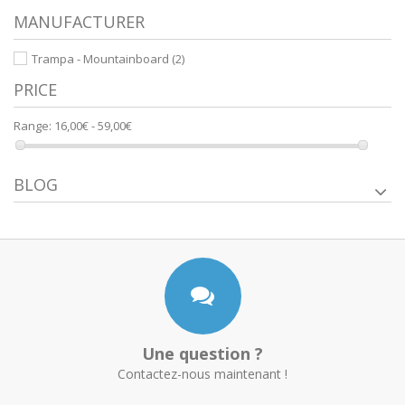
MANUFACTURER
Trampa - Mountainboard
(2)
PRICE
Range:
16,00€ - 59,00€
BLOG
Une question ?
Contactez-nous maintenant !