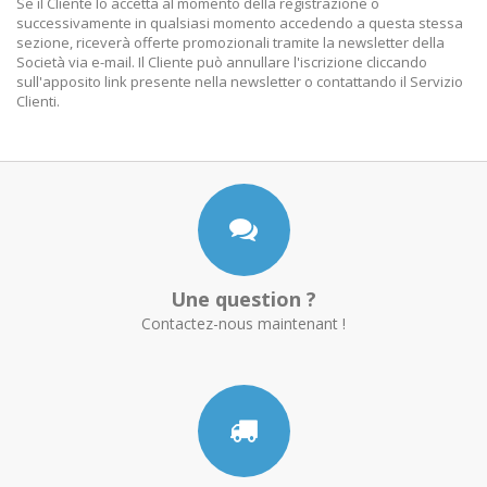
Se il Cliente lo accetta al momento della registrazione o
successivamente in qualsiasi momento accedendo a questa stessa
sezione, riceverà offerte promozionali tramite la newsletter della
Società via e-mail. Il Cliente può annullare l'iscrizione cliccando
sull'apposito link presente nella newsletter o contattando il Servizio
Clienti.
Une question ?
Contactez-nous maintenant !