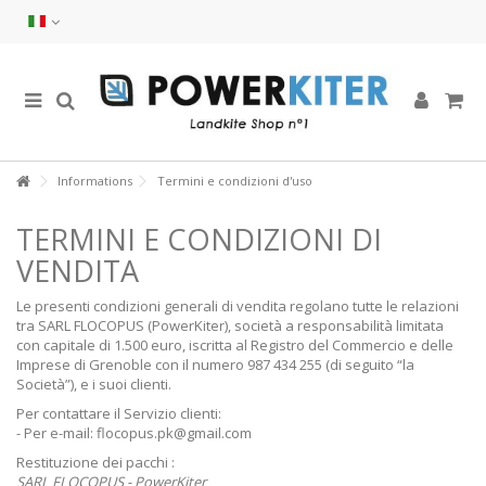
Informations
Termini e condizioni d'uso
TERMINI E CONDIZIONI DI
VENDITA
Le presenti condizioni generali di vendita regolano tutte le relazioni
tra SARL FLOCOPUS (PowerKiter), società a responsabilità limitata
con capitale di 1.500 euro, iscritta al Registro del Commercio e delle
Imprese di Grenoble con il numero 987 434 255 (di seguito “la
Società”), e i suoi clienti.
Per contattare il Servizio clienti:
- Per e-mail: flocopus.pk@gmail.com
Restituzione dei pacchi :
SARL FLOCOPUS - PowerKiter