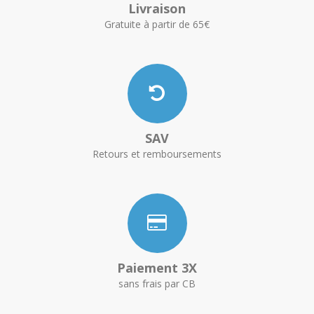
Livraison
Gratuite à partir de 65€
SAV
Retours et remboursements
Paiement 3X
sans frais par CB