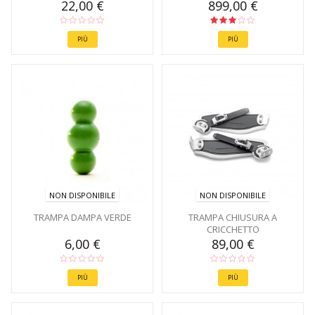
22,00 €
899,00 €
PIÙ
PIÙ
NON DISPONIBILE
NON DISPONIBILE
TRAMPA DAMPA VERDE
TRAMPA CHIUSURA A
CRICCHETTO
6,00 €
89,00 €
PIÙ
PIÙ