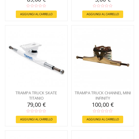
AGGIUNGI AL CARRELLO
AGGIUNGI AL CARRELLO
TRAMPA TRUCK SKATE
TRAMPA TRUCK CHANNEL MINI
TITANIO
INFINITY
79,00 €
100,00 €
AGGIUNGI AL CARRELLO
AGGIUNGI AL CARRELLO