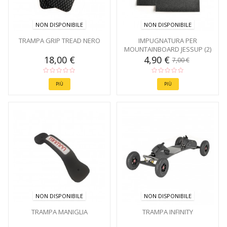
NON DISPONIBILE
NON DISPONIBILE
TRAMPA GRIP TREAD NERO
IMPUGNATURA PER
MOUNTAINBOARD JESSUP (2)
18,00 €
4,90 €
7,00 €
PIÙ
PIÙ
NON DISPONIBILE
NON DISPONIBILE
TRAMPA MANIGLIA
TRAMPA INFINITY