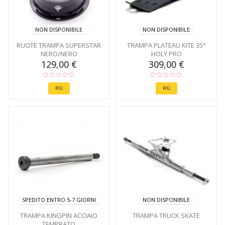
NON DISPONIBILE
NON DISPONIBILE
RUOTE TRAMPA SUPERSTAR
TRAMPA PLATEAU KITE 35°
NERO/NERO
HOLY PRO
129,00 €
309,00 €
PIÙ
PIÙ
SPEDITO ENTRO 5-7 GIORNI
NON DISPONIBILE
TRAMPA KINGPIN ACCIAIO
TRAMPA TRUCK SKATE
TEMPRATO