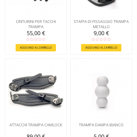
CINTURINI PER TACCHI
STAFFA DI FISSAGGIO TRAMPA
TRAMPA
METALLO
55,00 €
9,00 €
AGGIUNGI AL CARRELLO
AGGIUNGI AL CARRELLO
ATTACCHI TRAMPA CAMLOCK
TRAMPA DAMPA BIANCO
89,00 €
5,00 €