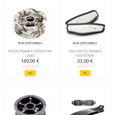
NON DISPONIBILE
NON DISPONIBILE
RUOTE TRAMPA SUPERSTAR
CRICCHETTO TRAMPA
CAMO
FOOTSTRAP
169,00 €
33,00 €
PIÙ
PIÙ