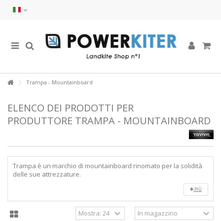
Trampa - Mountainboard
ELENCO DEI PRODOTTI PER
PRODUTTORE TRAMPA - MOUNTAINBOARD
Trampa è un marchio di mountainboard rinomato per la solidità
delle sue attrezzature.
PIÙ