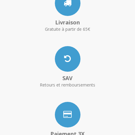
Livraison
Gratuite à partir de 65€
SAV
Retours et remboursements
Paiement 3X