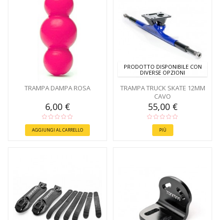
PRODOTTO DISPONIBILE CON
DIVERSE OPZIONI
TRAMPA DAMPA ROSA
TRAMPA TRUCK SKATE 12MM
CAVO
6,00 €
55,00 €
AGGIUNGI AL CARRELLO
PIÙ