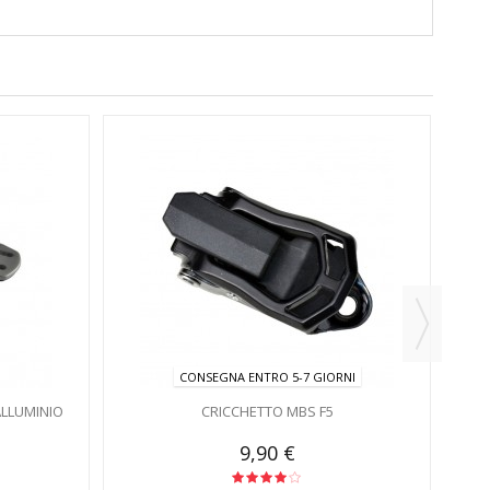
CONSEGNA ENTRO 5-7 GIORNI
ALLUMINIO
CRICCHETTO MBS F5
9,90 €