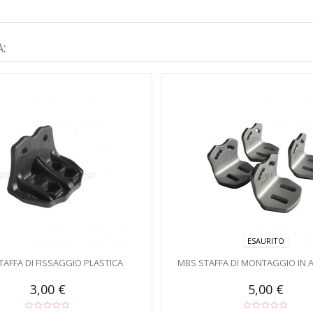
:
ESAURITO
TAFFA DI FISSAGGIO PLASTICA
MBS STAFFA DI MONTAGGIO IN 
3,00 €
5,00 €