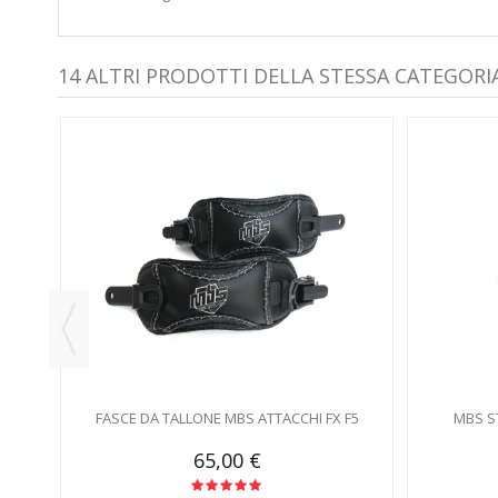
14 ALTRI PRODOTTI DELLA STESSA CATEGORIA
SE
FASCE DA TALLONE MBS ATTACCHI FX F5
MBS S
65,00 €