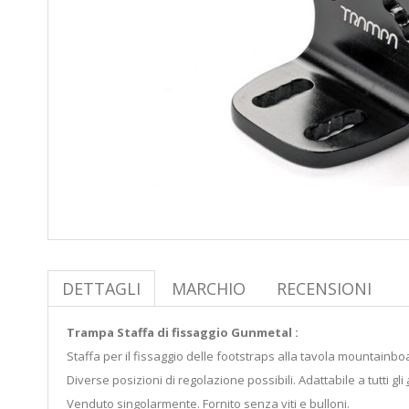
DETTAGLI
MARCHIO
RECENSIONI
Trampa Staffa di fissaggio Gunmetal :
Staffa per il fissaggio delle footstraps alla tavola mountainb
Diverse posizioni di regolazione possibili. Adattabile a tutti gli
Venduto singolarmente. Fornito senza viti e bulloni.