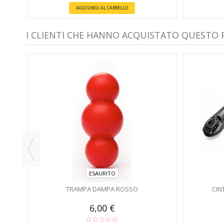
AGGIUNGI AL CARRELLO
I CLIENTI CHE HANNO ACQUISTATO QUESTO
ESAURITO
TRAMPA DAMPA ROSSO
CIN
6,00 €