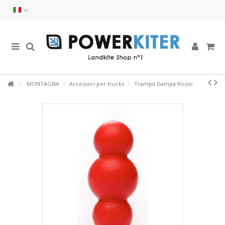
MONTAGNA
Accessori per trucks
Trampa Dampa Rosso