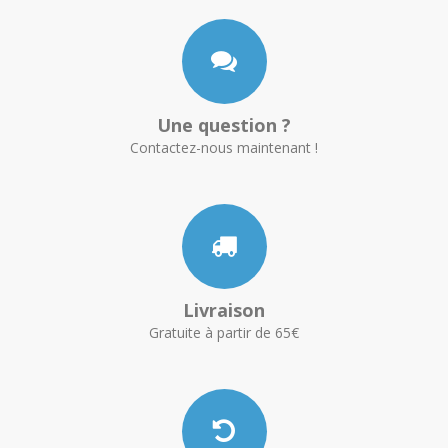
Une question ?
Contactez-nous maintenant !
Livraison
Gratuite à partir de 65€