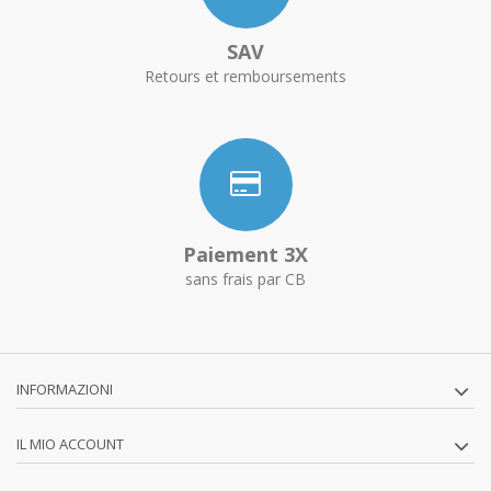
SAV
Retours et remboursements
Paiement 3X
sans frais par CB
INFORMAZIONI
IL MIO ACCOUNT