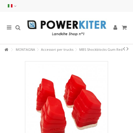
MONTAGNA
Accessori per trucks
MBS Shockblocks Gum Red