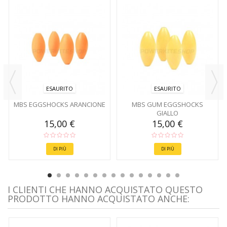
ESAURITO
ESAURITO
MBS EGGSHOCKS ARANCIONE
MBS GUM EGGSHOCKS
GIALLO
15,00 €
15,00 €
DI PIÙ
DI PIÙ
I CLIENTI CHE HANNO ACQUISTATO QUESTO
PRODOTTO HANNO ACQUISTATO ANCHE: