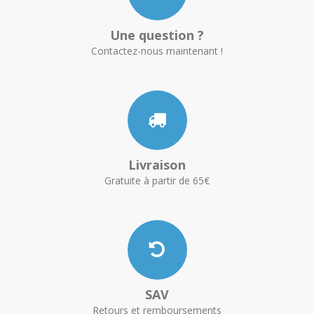
Une question ?
Contactez-nous maintenant !
Livraison
Gratuite à partir de 65€
SAV
Retours et remboursements