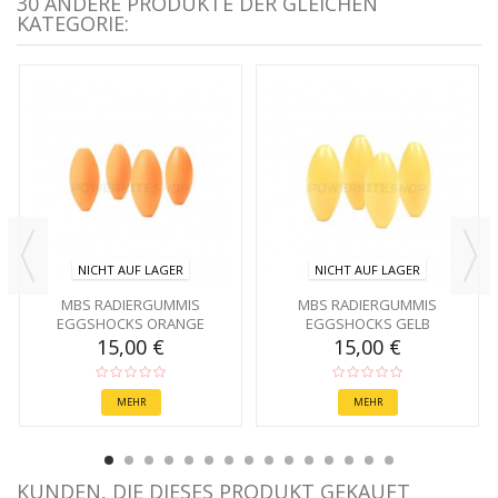
30 ANDERE PRODUKTE DER GLEICHEN
KATEGORIE:
NICHT AUF LAGER
NICHT AUF LAGER
MBS RADIERGUMMIS
MBS RADIERGUMMIS
EGGSHOCKS ORANGE
EGGSHOCKS GELB
15,00 €
15,00 €
MEHR
MEHR
KUNDEN, DIE DIESES PRODUKT GEKAUFT