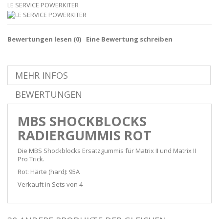
LE SERVICE POWERKITER
Bewertungen lesen (
0
)
Eine Bewertung schreiben
MEHR INFOS
BEWERTUNGEN
MBS SHOCKBLOCKS
RADIERGUMMIS ROT
Die MBS Shockblocks Ersatzgummis für Matrix II und Matrix II
Pro Trick.
Rot: Härte (hard): 95A
Verkauft in Sets von 4