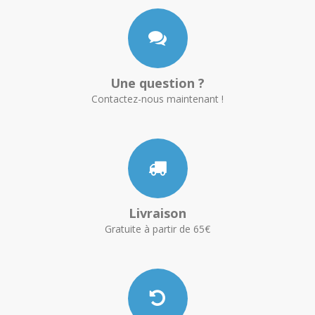
Une question ?
Contactez-nous maintenant !
Livraison
Gratuite à partir de 65€