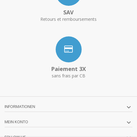
SAV
Retours et remboursements
Paiement 3X
sans frais par CB
INFORMATIONEN
MEIN KONTO
FOLLOW US