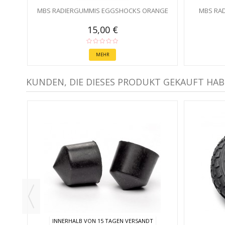
MBS RADIERGUMMIS EGGSHOCKS ORANGE
MBS RA
15,00 €
MEHR
KUNDEN, DIE DIESES PRODUKT GEKAUFT HAB
INNERHALB VON 15 TAGEN VERSANDT