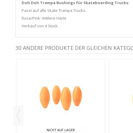
Doh Doh Trampa Bushings für Skateboarding Trucks:
Passt auf alle Skate Trampa Trucks.
Rosa/Pink: mittlere Härte
Verkauf von 4 Stück.
30 ANDERE PRODUKTE DER GLEICHEN KATEGO
III -
NICHT AUF LAGER