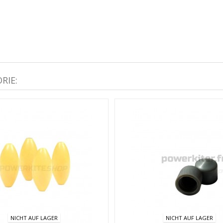
RIE:
NICHT AUF LAGER
NICHT AUF LAGER