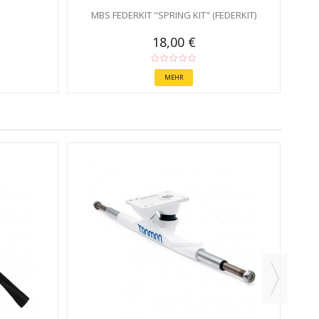
MBS FEDERKIT "SPRING KIT" (FEDERKIT)
18,00 €
MEHR