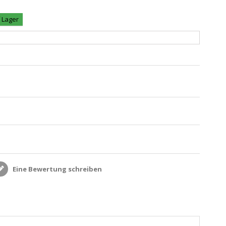
f Lager
Eine Bewertung schreiben