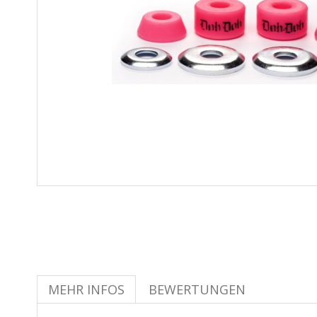
MEHR INFOS
BEWERTUNGEN