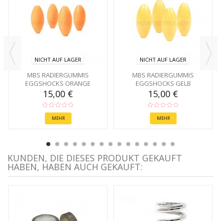
NICHT AUF LAGER
NICHT AUF LAGER
MBS RADIERGUMMIS
MBS RADIERGUMMIS
EGGSHOCKS ORANGE
EGGSHOCKS GELB
15,00 €
15,00 €
MEHR
MEHR
KUNDEN, DIE DIESES PRODUKT GEKAUFT
HABEN, HABEN AUCH GEKAUFT: