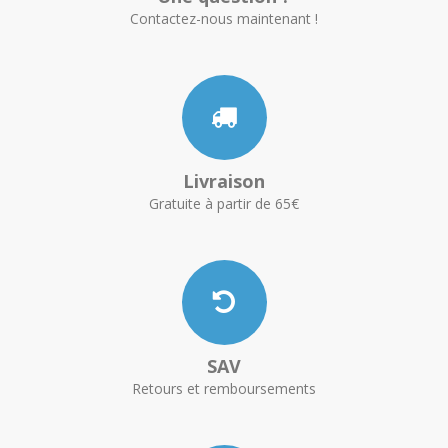
Contactez-nous maintenant !
Livraison
Gratuite à partir de 65€
SAV
Retours et remboursements