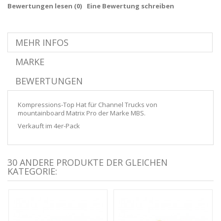
Bewertungen lesen (
0
)
Eine Bewertung schreiben
MEHR INFOS
MARKE
BEWERTUNGEN
Kompressions-Top Hat für Channel Trucks von
mountainboard Matrix Pro der Marke MBS.
Verkauft im 4er-Pack
30 ANDERE PRODUKTE DER GLEICHEN
KATEGORIE: