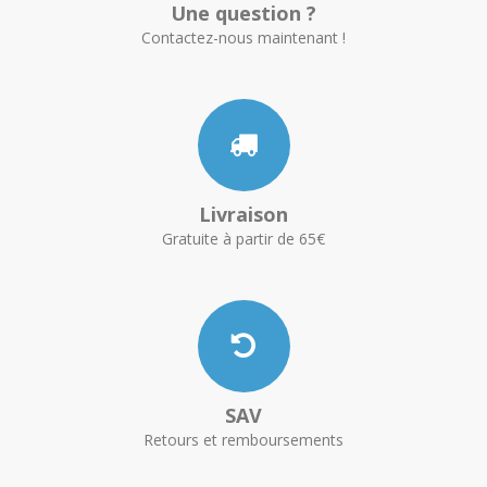
Une question ?
Contactez-nous maintenant !
Livraison
Gratuite à partir de 65€
SAV
Retours et remboursements