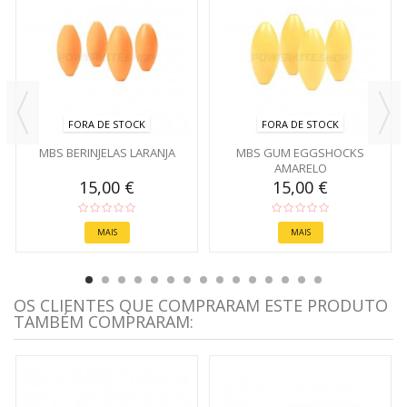
FORA DE STOCK
FORA DE STOCK
MBS BERINJELAS LARANJA
MBS GUM EGGSHOCKS
AMARELO
15,00 €
15,00 €
MAIS
MAIS
OS CLIENTES QUE COMPRARAM ESTE PRODUTO
TAMBÉM COMPRARAM: