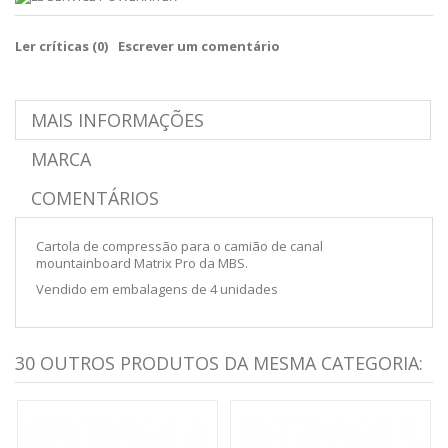
Ler críticas (
0
)
Escrever um comentário
MAIS INFORMAÇÕES
MARCA
COMENTÁRIOS
Cartola de compressão para o camião de canal
mountainboard Matrix Pro da MBS.
Vendido em embalagens de 4 unidades
30 OUTROS PRODUTOS DA MESMA CATEGORIA: