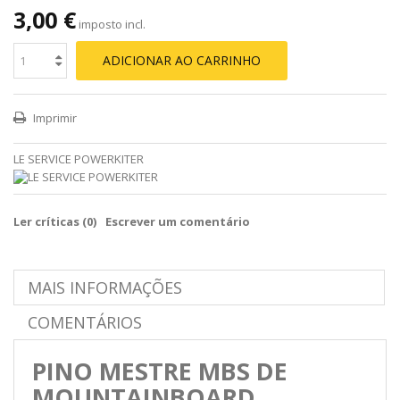
3,00 €
imposto incl.
ADICIONAR AO CARRINHO
Imprimir
LE SERVICE POWERKITER
Ler críticas (
0
)
Escrever um comentário
MAIS INFORMAÇÕES
COMENTÁRIOS
PINO MESTRE MBS DE
MOUNTAINBOARD