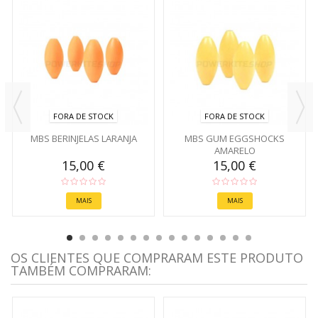
FORA DE STOCK
FORA DE STOCK
MBS BERINJELAS LARANJA
MBS GUM EGGSHOCKS
AMARELO
15,00 €
15,00 €
MAIS
MAIS
OS CLIENTES QUE COMPRARAM ESTE PRODUTO
TAMBÉM COMPRARAM: