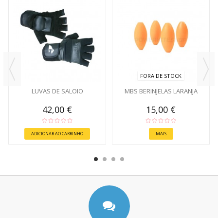
FORA DE STOCK
LUVAS DE SALOIO
MBS BERINJELAS LARANJA
42,00 €
15,00 €
ADICIONAR AO CARRINHO
MAIS