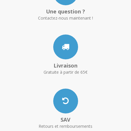
Une question ?
Contactez-nous maintenant !
Livraison
Gratuite à partir de 65€
SAV
Retours et remboursements