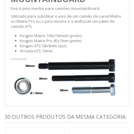
Eixo e pino mestre para camiões mountainboard.
Utilizado para substituir o eixo de um camião de canal Matrix
ou Matrix Pro ou o pino mestre e a anilha de um patim de
camião ATS.
Kingpin Matrix 100x10mmm (preto)
Kingpin Matrix Pro 85x7mm (preto)
Kingpin ATS 58x9mm (aço)
Arruela ATS 10mm
30 OUTROS PRODUTOS DA MESMA CATEGORIA: