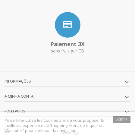
Paiement 3X
sans frais par CB
INFORMAÇÕES
A MINHA CONTA
FOLLOW US
Powerkiter utilise les Cookies afin de vous proposer la
ACEITAR
meilleure expérience de Shopping. Merci de cliquer sur
"Accepter" pour continuer la navigation.