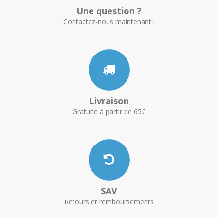
Une question ?
Contactez-nous maintenant !
Livraison
Gratuite à partir de 65€
SAV
Retours et remboursements