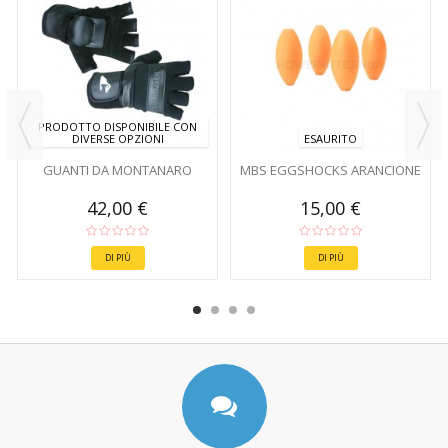
PRODOTTO DISPONIBILE CON
DIVERSE OPZIONI
ESAURITO
GUANTI DA MONTANARO
MBS EGGSHOCKS ARANCIONE
42,00 €
15,00 €
DI PIÙ
DI PIÙ