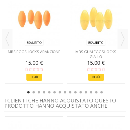
ESAURITO
ESAURITO
MBS EGGSHOCKS ARANCIONE
MBS GUM EGGSHOCKS
GIALLO
15,00 €
15,00 €
DI PIÙ
DI PIÙ
I CLIENTI CHE HANNO ACQUISTATO QUESTO
PRODOTTO HANNO ACQUISTATO ANCHE: