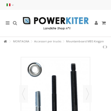
MONTAGNA
Accessori per trucks
Mountainboard MBS Kingpin