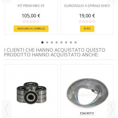
KIT FRENI MBS V5
GUINZAGLIO A SPIRALE KHEO
105,00 €
19,00 €
AGGIUNGI AL CARRELLO
DI PIÙ
I CLIENTI CHE HANNO ACQUISTATO QUESTO
PRODOTTO HANNO ACQUISTATO ANCHE:
ESAURITO