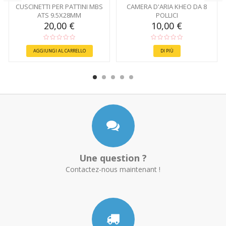
CUSCINETTI PER PATTINI MBS
CAMERA D'ARIA KHEO DA 8
ATS 9.5X28MM
POLLICI
20,00 €
10,00 €
AGGIUNGI AL CARRELLO
DI PIÙ
Une question ?
Contactez-nous maintenant !