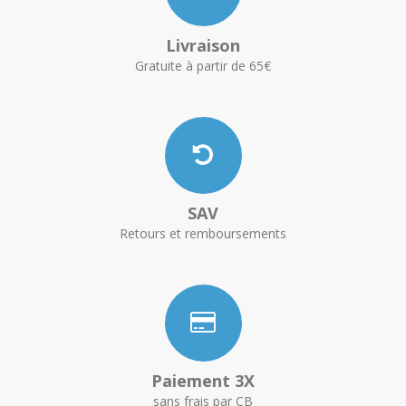
Livraison
Gratuite à partir de 65€
SAV
Retours et remboursements
Paiement 3X
sans frais par CB