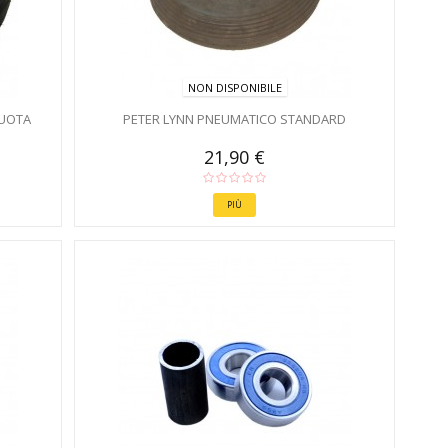
NON DISPONIBILE
RUOTA
PETER LYNN PNEUMATICO STANDARD
21,90 €
PIÙ