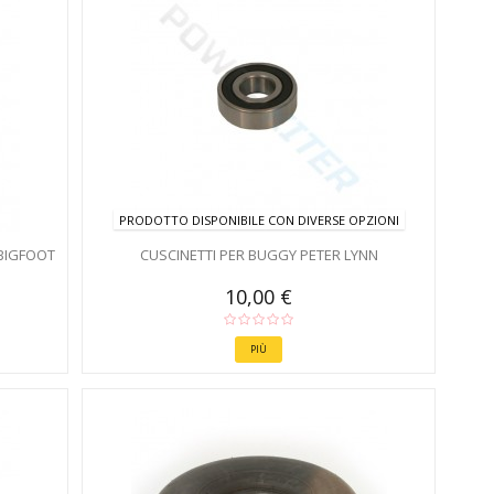
PRODOTTO DISPONIBILE CON DIVERSE OPZIONI
 BIGFOOT
CUSCINETTI PER BUGGY PETER LYNN
10,00 €
PIÙ