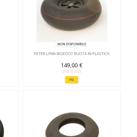
NON DISPONIBILE
E
PETER LYNN BIGFOOT RUOTA IN PLASTICA
149,00 €
PIÙ