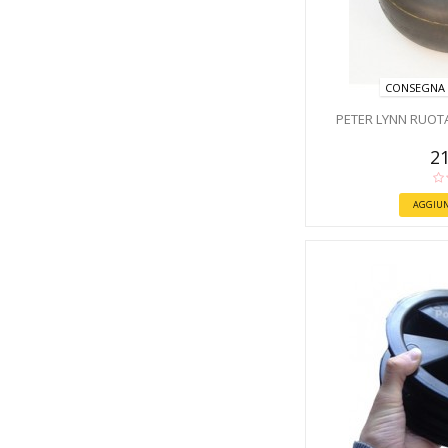
CONSEGNA 
PETER LYNN RUOT
21
AGGIUN