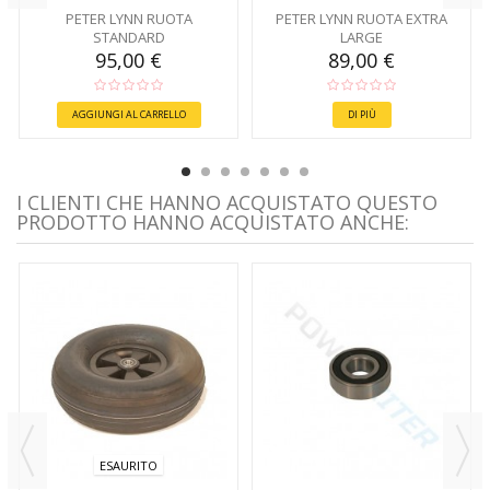
PETER LYNN RUOTA
PETER LYNN RUOTA EXTRA
STANDARD
LARGE
95,00 €
89,00 €
AGGIUNGI AL CARRELLO
DI PIÙ
I CLIENTI CHE HANNO ACQUISTATO QUESTO
PRODOTTO HANNO ACQUISTATO ANCHE:
ESAURITO