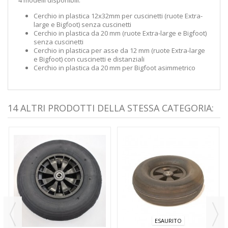
Cerchio in plastica 12x32mm per cuscinetti (ruote Extra-
large e Bigfoot) senza cuscinetti
Cerchio in plastica da 20 mm (ruote Extra-large e Bigfoot)
senza cuscinetti
Cerchio in plastica per asse da 12 mm (ruote Extra-large
e Bigfoot) con cuscinetti e distanziali
Cerchio in plastica da 20 mm per Bigfoot asimmetrico
14 ALTRI PRODOTTI DELLA STESSA CATEGORIA:
ESAURITO