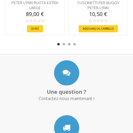
PETER LYNN RUOTA EXTRA
CUSCINETTI PER BUGGY
LARGE
PETER LYNN
89,00 €
10,50 €
DI PIÙ
AGGIUNGI AL CARRELLO
Une question ?
Contactez-nous maintenant !