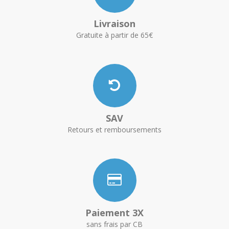
Livraison
Gratuite à partir de 65€
SAV
Retours et remboursements
Paiement 3X
sans frais par CB