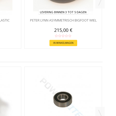
LEVERING BINNEN 3 TOT 5 DAGEN
LASTIC
PETER LYNN ASYMMETRISCH BIGFOOT WIEL
215,00 €
IN WINKELWAGEN