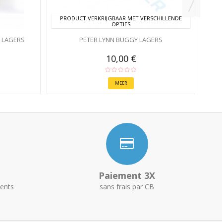
PRODUCT VERKRIJGBAAR MET VERSCHILLENDE
OPTIES
 LAGERS
PETER LYNN BUGGY LAGERS
10,00 €
MEER
Paiement 3X
ents
sans frais par CB