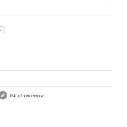
Schrijf een review