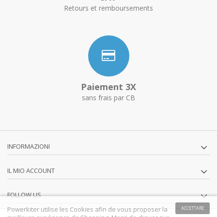
Retours et remboursements
Paiement 3X
sans frais par CB
INFORMAZIONI
IL MIO ACCOUNT
FOLLOW US
Powerkiter utilise les Cookies afin de vous proposer la
ACCETTARE