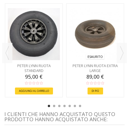
ESAURITO
PETER LYNN RUOTA
PETER LYNN RUOTA EXTRA
STANDARD
LARGE
95,00 €
89,00 €
AGGIUNGI AL CARRELLO
DI PIÙ
I CLIENTI CHE HANNO ACQUISTATO QUESTO
PRODOTTO HANNO ACQUISTATO ANCHE: