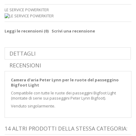
LE SERVICE POWERKITER
Leggi le recensioni (
0
)
Scrivi una recensione
DETTAGLI
RECENSIONI
Camera d'aria Peter Lynn per le ruote del passeggino
Bigfoot Light
Compatibile con tutte le ruote dei passeggini Bigfoot Light
(montate di serie sui passeggini Peter Lynn Bigfoot).
Venduto singolarmente.
14 ALTRI PRODOTTI DELLA STESSA CATEGORIA: