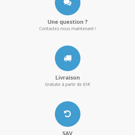
Une question ?
Contactez-nous maintenant !
Livraison
Gratuite à partir de 65€
SAV