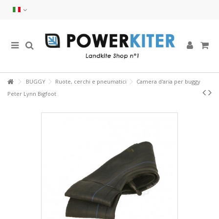
BUGGY
Ruote, cerchi e pneumatici
Camera d'aria per buggy
Peter Lynn Bigfoot