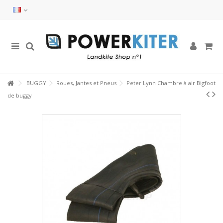
BUGGY
Roues, Jantes et Pneus
Peter Lynn Chambre à air Bigfoot
de buggy