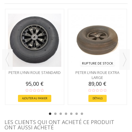
RUPTURE DE STOCK
PETER LYNN ROUE STANDARD
PETER LYNN ROUE EXTRA
LARGE
95,00 €
89,00 €
AJOUTER AU PANIER
DÉTAILS
LES CLIENTS QUI ONT ACHETÉ CE PRODUIT
ONT AUSSI ACHETÉ