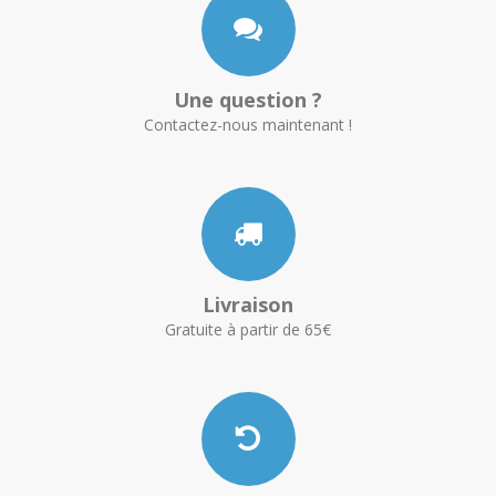
Une question ?
Contactez-nous maintenant !
Livraison
Gratuite à partir de 65€