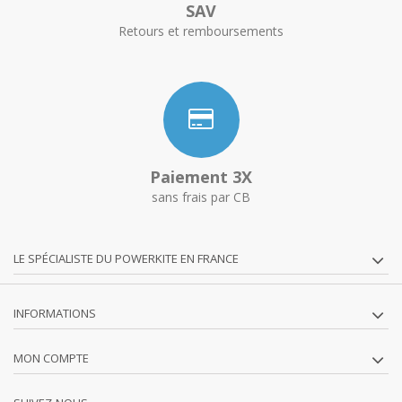
SAV
Retours et remboursements
Paiement 3X
sans frais par CB
LE SPÉCIALISTE DU POWERKITE EN FRANCE
INFORMATIONS
MON COMPTE