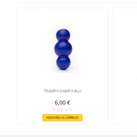
TRAMPA DAMPA BLU
6,00 €
AGGIUNGI AL CARRELLO