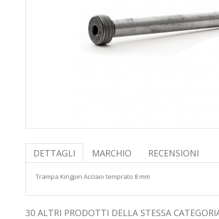
DETTAGLI
MARCHIO
RECENSIONI
Trampa Kingpin Acciaio temprato 8 mm
30 ALTRI PRODOTTI DELLA STESSA CATEGORIA