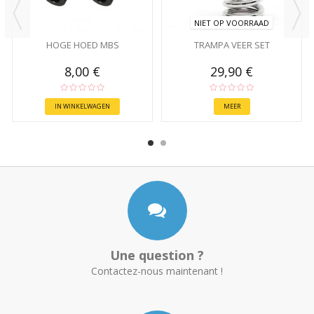
NIET OP VOORRAAD
HOGE HOED MBS
TRAMPA VEER SET
8,00 €
29,90 €
IN WINKELWAGEN
MEER
Une question ?
Contactez-nous maintenant !