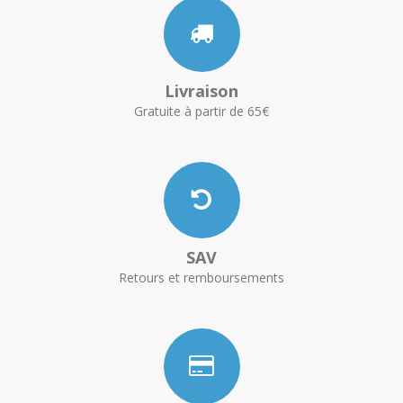
Livraison
Gratuite à partir de 65€
SAV
Retours et remboursements