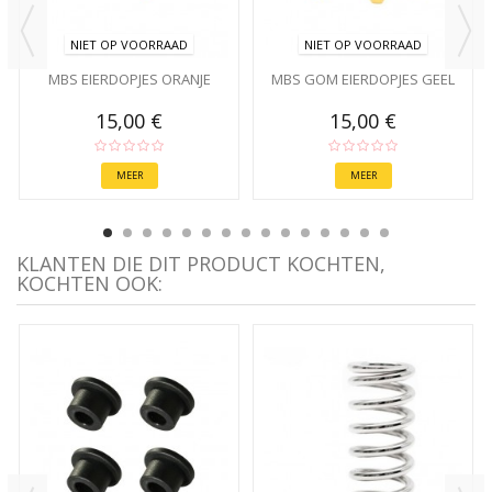
NIET OP VOORRAAD
NIET OP VOORRAAD
MBS EIERDOPJES ORANJE
MBS GOM EIERDOPJES GEEL
15,00 €
15,00 €
MEER
MEER
KLANTEN DIE DIT PRODUCT KOCHTEN,
KOCHTEN OOK: