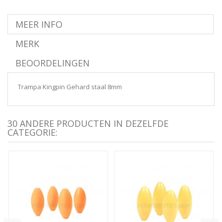
MEER INFO
MERK
BEOORDELINGEN
Trampa Kingpin Gehard staal 8mm
30 ANDERE PRODUCTEN IN DEZELFDE
CATEGORIE: