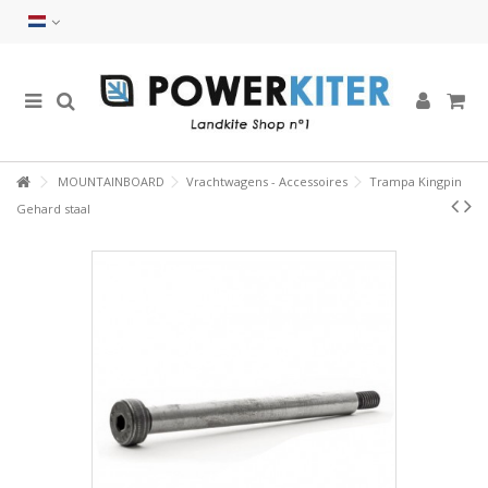
MOUNTAINBOARD
Vrachtwagens - Accessoires
Trampa Kingpin
Gehard staal