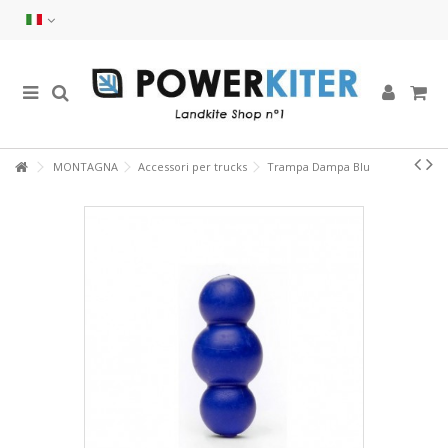
MONTAGNA
Accessori per trucks
Trampa Dampa Blu