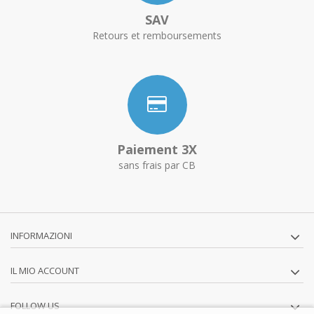
SAV
Retours et remboursements
Paiement 3X
sans frais par CB
INFORMAZIONI
IL MIO ACCOUNT
FOLLOW US