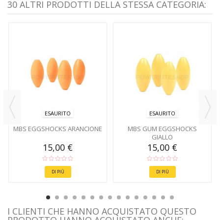
30 ALTRI PRODOTTI DELLA STESSA CATEGORIA:
ESAURITO
ESAURITO
MBS EGGSHOCKS ARANCIONE
MBS GUM EGGSHOCKS
GIALLO
15,00 €
15,00 €
DI PIÙ
DI PIÙ
I CLIENTI CHE HANNO ACQUISTATO QUESTO