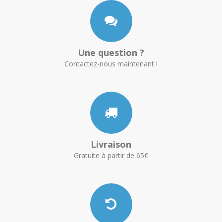
Une question ?
Contactez-nous maintenant !
Livraison
Gratuite à partir de 65€