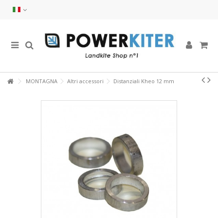
MONTAGNA
Altri accessori
Distanziali Kheo 12 mm