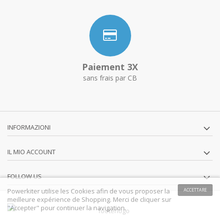
Paiement 3X
sans frais par CB
INFORMAZIONI
IL MIO ACCOUNT
FOLLOW US
Powerkiter utilise les Cookies afin de vous proposer la
ACCETTARE
meilleure expérience de Shopping. Merci de cliquer sur
"Accepter" pour continuer la navigation.