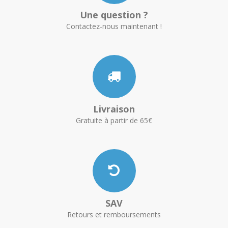
Une question ?
Contactez-nous maintenant !
Livraison
Gratuite à partir de 65€
SAV
Retours et remboursements