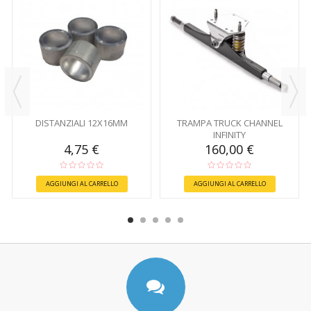
DISTANZIALI 12X16MM
TRAMPA TRUCK CHANNEL
INFINITY
4,75 €
160,00 €
AGGIUNGI AL CARRELLO
AGGIUNGI AL CARRELLO