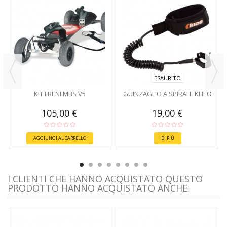
ESAURITO
KIT FRENI MBS V5
GUINZAGLIO A SPIRALE KHEO
105,00 €
19,00 €
AGGIUNGI AL CARRELLO
DI PIÙ
I CLIENTI CHE HANNO ACQUISTATO QUESTO
PRODOTTO HANNO ACQUISTATO ANCHE: