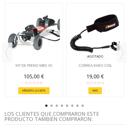
AGOTADO
KIT DE FRENO MBS V5
CORREA KHEO COIL
105,00 €
19,00 €
AÑADIR A LA CESTA
MÁS
LOS CLIENTES QUE COMPRARON ESTE
PRODUCTO TAMBIÉN COMPRARON: