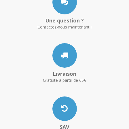
Une question ?
Contactez-nous maintenant !
Livraison
Gratuite à partir de 65€
SAV