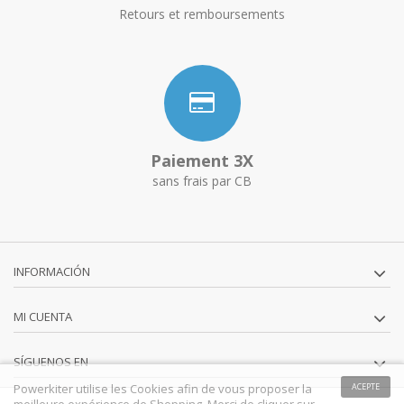
Retours et remboursements
Paiement 3X
sans frais par CB
INFORMACIÓN
MI CUENTA
SÍGUENOS EN
Powerkiter utilise les Cookies afin de vous proposer la
ACEPTE