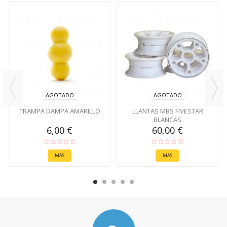
AGOTADO
AGOTADO
TRAMPA DAMPA AMARILLO
LLANTAS MBS FIVESTAR
BLANCAS
6,00 €
60,00 €
MÁS
MÁS