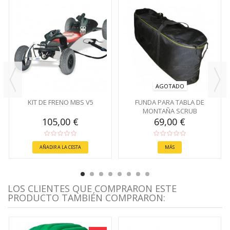
AGOTADO
KIT DE FRENO MBS V5
FUNDA PARA TABLA DE
MONTAÑA SCRUB
105,00 €
69,00 €
AÑADIR A LA CESTA
MÁS
LOS CLIENTES QUE COMPRARON ESTE
PRODUCTO TAMBIÉN COMPRARON: