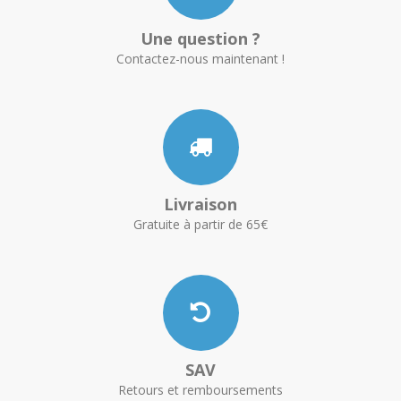
Une question ?
Contactez-nous maintenant !
Livraison
Gratuite à partir de 65€
SAV
Retours et remboursements