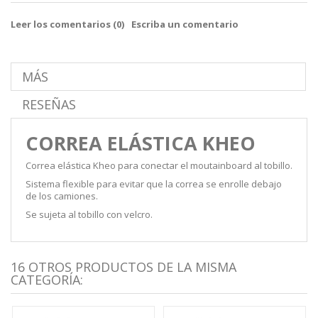
Leer los comentarios (
0
)
Escriba un comentario
MÁS
RESEÑAS
CORREA ELÁSTICA KHEO
Correa elástica Kheo para conectar el moutainboard al tobillo.
Sistema flexible para evitar que la correa se enrolle debajo
de los camiones.
Se sujeta al tobillo con velcro.
16 OTROS PRODUCTOS DE LA MISMA
CATEGORÍA: