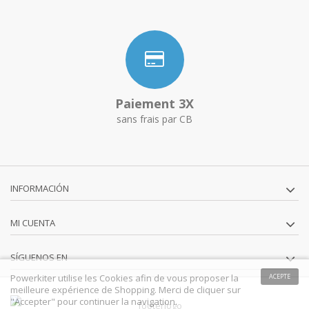
Paiement 3X
sans frais par CB
INFORMACIÓN
MI CUENTA
SÍGUENOS EN
Powerkiter utilise les Cookies afin de vous proposer la
ACEPTE
meilleure expérience de Shopping. Merci de cliquer sur
"Accepter" pour continuer la navigation.