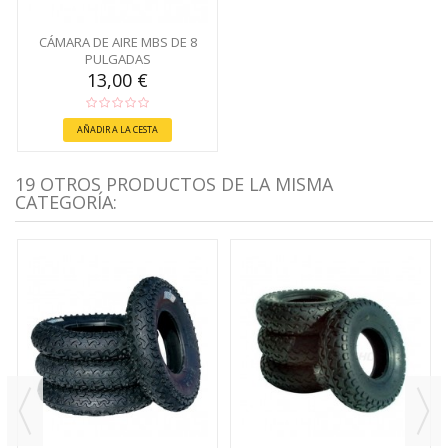
CÁMARA DE AIRE MBS DE 8
PULGADAS
13,00 €
AÑADIR A LA CESTA
19 OTROS PRODUCTOS DE LA MISMA
CATEGORÍA: