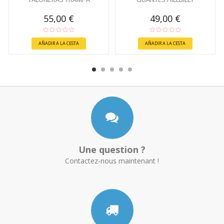
55,00 €
49,00 €
AÑADIR A LA CESTA
AÑADIR A LA CESTA
Une question ?
Contactez-nous maintenant !