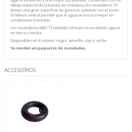
dibujo especial de la banda de rodadura, los neumáticos T3
tienen una gran superficie de goma en contacto con el suelo.
El relieve central permite que el agua se escurra mejor en
condiciones húmedas.
Los neumáticos MBS T3 también ofrecen un excelente agarre
en tierra y hierba.
Disponibles en 4 colores: negro, amarillo, rojo y verde.
Se venden en paquetes de 4 unidades.
ACCESORIOS