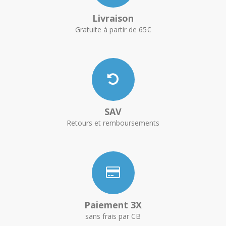
Livraison
Gratuite à partir de 65€
SAV
Retours et remboursements
Paiement 3X
sans frais par CB