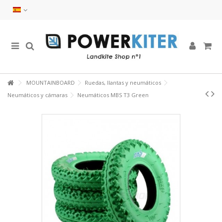
MOUNTAINBOARD
Ruedas, llantas y neumáticos
Neumáticos y cámaras
Neumáticos MBS T3 Green