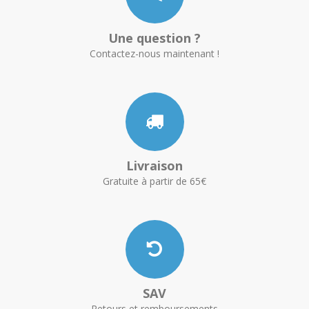
Une question ?
Contactez-nous maintenant !
Livraison
Gratuite à partir de 65€
SAV
Retours et remboursements