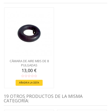
CÁMARA DE AIRE MBS DE 8
PULGADAS
13,00 €
AÑADIR A LA CESTA
19 OTROS PRODUCTOS DE LA MISMA
CATEGORÍA: