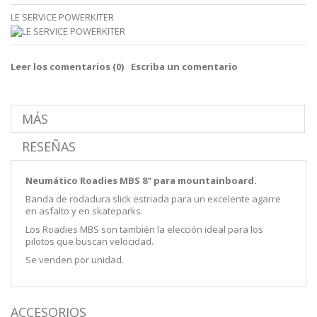
LE SERVICE POWERKITER
Leer los comentarios (
0
)
Escriba un comentario
MÁS
RESEÑAS
Neumático Roadies MBS 8" para mountainboard.
Banda de rodadura slick estriada para un excelente agarre
en asfalto y en skateparks.
Los Roadies MBS son también la elección ideal para los
pilotos que buscan velocidad.
Se venden por unidad.
ACCESORIOS