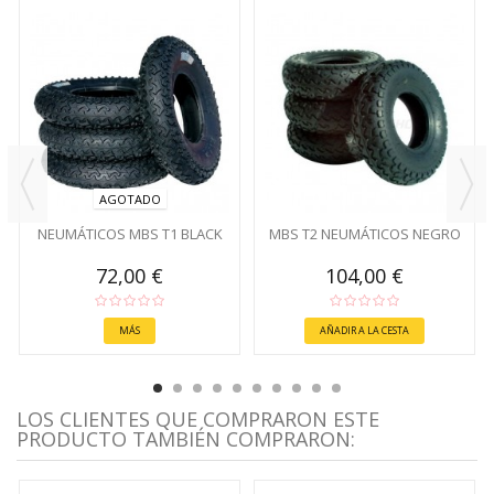
AGOTADO
NEUMÁTICOS MBS T1 BLACK
MBS T2 NEUMÁTICOS NEGRO
72,00 €
104,00 €
MÁS
AÑADIR A LA CESTA
LOS CLIENTES QUE COMPRARON ESTE
PRODUCTO TAMBIÉN COMPRARON: