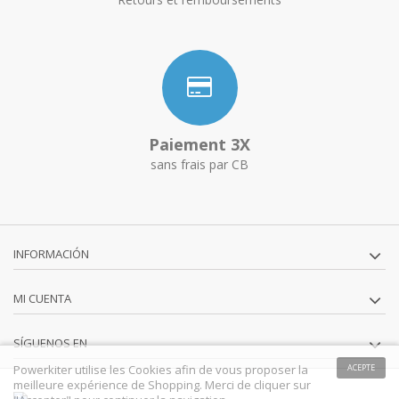
Paiement 3X
sans frais par CB
INFORMACIÓN
MI CUENTA
SÍGUENOS EN
Powerkiter utilise les Cookies afin de vous proposer la
ACEPTE
meilleure expérience de Shopping. Merci de cliquer sur