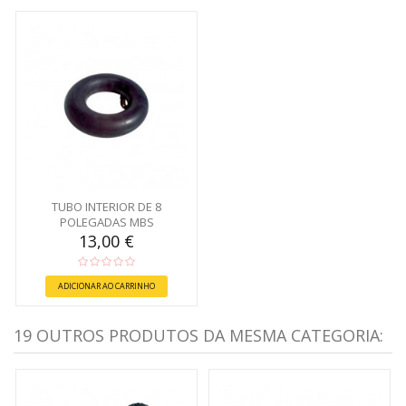
TUBO INTERIOR DE 8
POLEGADAS MBS
13,00 €
ADICIONAR AO CARRINHO
19 OUTROS PRODUTOS DA MESMA CATEGORIA: