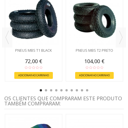
PNEUS MBS T1 BLACK
PNEUS MBS T2 PRETO
72,00 €
104,00 €
ADICIONAR AO CARRINHO
ADICIONAR AO CARRINHO
OS CLIENTES QUE COMPRARAM ESTE PRODUTO
TAMBÉM COMPRARAM: