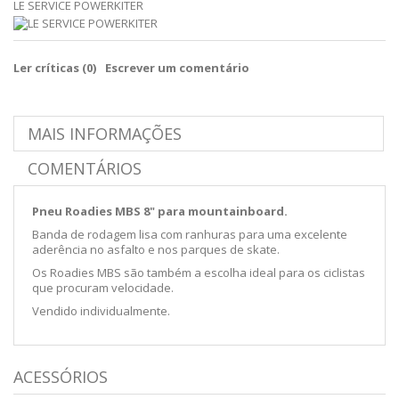
LE SERVICE POWERKITER
Ler críticas (
0
)
Escrever um comentário
MAIS INFORMAÇÕES
COMENTÁRIOS
Pneu Roadies MBS 8" para mountainboard.
Banda de rodagem lisa com ranhuras para uma excelente
aderência no asfalto e nos parques de skate.
Os Roadies MBS são também a escolha ideal para os ciclistas
que procuram velocidade.
Vendido individualmente.
ACESSÓRIOS