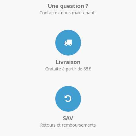
Une question ?
Contactez-nous maintenant !
Livraison
Gratuite à partir de 65€
SAV
Retours et remboursements