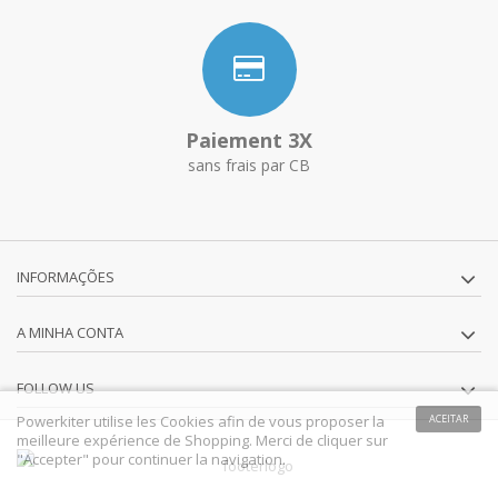
Paiement 3X
sans frais par CB
INFORMAÇÕES
A MINHA CONTA
FOLLOW US
Powerkiter utilise les Cookies afin de vous proposer la
ACEITAR
meilleure expérience de Shopping. Merci de cliquer sur
"Accepter" pour continuer la navigation.