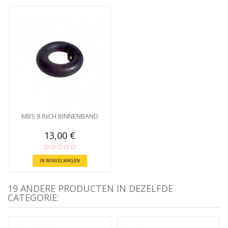
MBS 8 INCH BINNENBAND
13,00 €
IN WINKELWAGEN
19 ANDERE PRODUCTEN IN DEZELFDE
CATEGORIE: