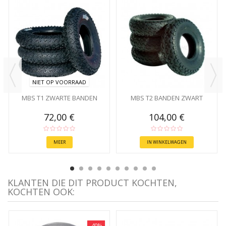
NIET OP VOORRAAD
MBS T1 ZWARTE BANDEN
MBS T2 BANDEN ZWART
72,00 €
104,00 €
MEER
IN WINKELWAGEN
KLANTEN DIE DIT PRODUCT KOCHTEN,
KOCHTEN OOK:
-40%