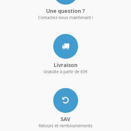
Une question ?
Contactez-nous maintenant !
Livraison
Gratuite à partir de 65€
SAV
Retours et remboursements