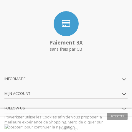
Paiement 3X
sans frais par CB
INFORMATIE
MIJN ACCOUNT
FOLLOW US
Powerkiter utilise les Cookies afin de vous proposer la
ACCEPTEER
meilleure expérience de Shopping. Merci de cliquer sur
"Accepter" pour continuer la navigation.