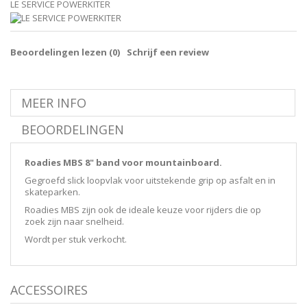
LE SERVICE POWERKITER
Beoordelingen lezen (
0
)
Schrijf een review
MEER INFO
BEOORDELINGEN
Roadies MBS 8" band voor mountainboard.
Gegroefd slick loopvlak voor uitstekende grip op asfalt en in
skateparken.
Roadies MBS zijn ook de ideale keuze voor rijders die op
zoek zijn naar snelheid.
Wordt per stuk verkocht.
ACCESSOIRES