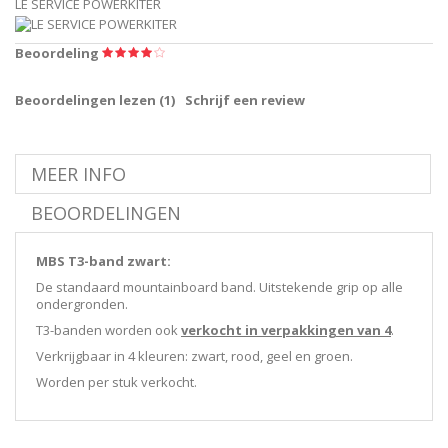
LE SERVICE POWERKITER
Beoordeling
Beoordelingen lezen (
1
)
Schrijf een review
MEER INFO
BEOORDELINGEN
MBS T3-band zwart:
De standaard mountainboard band. Uitstekende grip op alle
ondergronden.
T3-banden worden ook
verkocht in verpakkingen van 4
.
Verkrijgbaar in 4 kleuren: zwart, rood, geel en groen.
Worden per stuk verkocht.