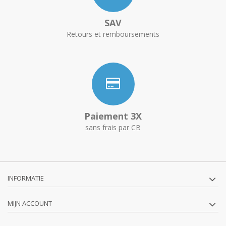
SAV
Retours et remboursements
Paiement 3X
sans frais par CB
INFORMATIE
MIJN ACCOUNT