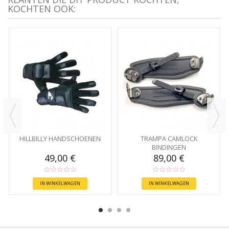
KOCHTEN OOK:
HILLBILLY HANDSCHOENEN
TRAMPA CAMLOCK
BINDINGEN
49,00 €
89,00 €
IN WINKELWAGEN
IN WINKELWAGEN