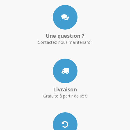
Une question ?
Contactez-nous maintenant !
Livraison
Gratuite à partir de 65€