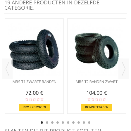
19 ANDERE PRODUCTEN IN DEZELFDE
CATEGORIE:
MBS T1 ZWARTE BANDEN
MBS T2 BANDEN ZWART
72,00 €
104,00 €
IN WINKELWAGEN
IN WINKELWAGEN
KLANTEN DIE DIT PRODUCT KOCHTEN,