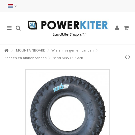
MOUNTAINBOARD
Wielen, velgen en banden
Banden en binnenbanden
Band MBS T3 Black