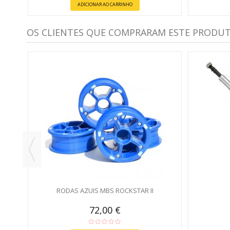
ADICIONAR AO CARRINHO
OS CLIENTES QUE COMPRARAM ESTE PRODU
RODAS AZUIS MBS ROCKSTAR II
72,00 €