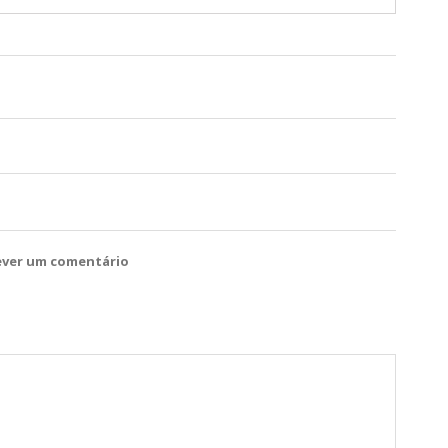
ever um comentário