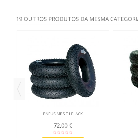
19 OUTROS PRODUTOS DA MESMA CATEGORI
)
PNEUS MBS T1 BLACK
72,00 €