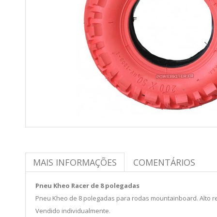
MAIS INFORMAÇÕES
COMENTÁRIOS
Pneu Kheo Racer de 8 polegadas
Pneu Kheo de 8 polegadas para rodas mountainboard. Alto rel
Vendido individualmente.