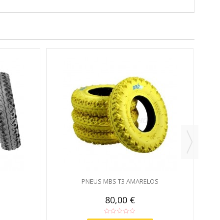
PNEUS MBS T3 AMARELOS
80,00 €