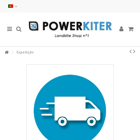
Expedição