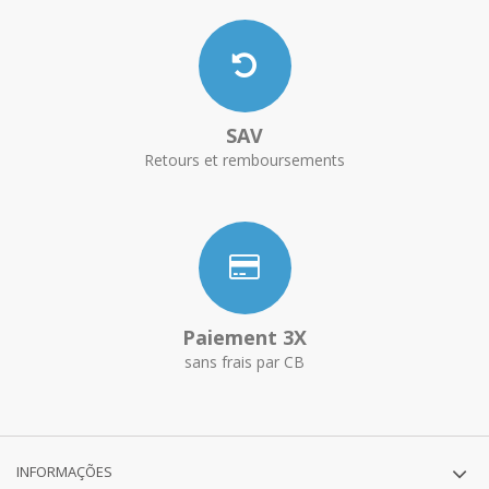
SAV
Retours et remboursements
Paiement 3X
sans frais par CB
INFORMAÇÕES