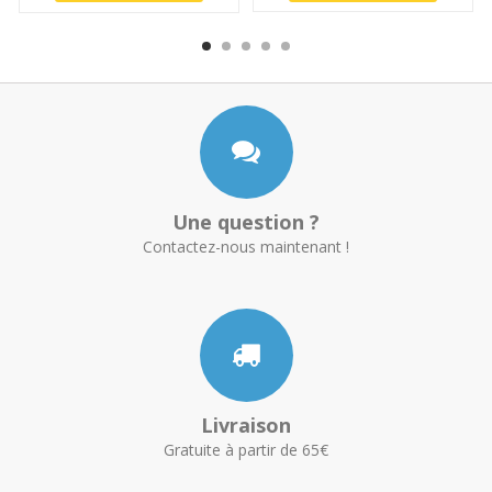
Une question ?
Contactez-nous maintenant !
Livraison
Gratuite à partir de 65€