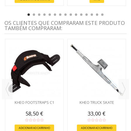
OS CLIENTES QUE COMPRARAM ESTE PRODUTO
TAMBÉM COMPRARAM:
KHEO FOOTSTRAPS C1
KHEO TRUCK SKATE
58,50 €
33,00 €
ADICIONAR AO CARRINHO
ADICIONAR AO CARRINHO