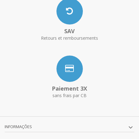
SAV
Retours et remboursements
Paiement 3X
sans frais par CB
INFORMAÇÕES