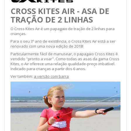
CROSS KITES AIR - ASA DE
TRAÇÃO DE 2 LINHAS
O Cross Kites Air é um papagaio de tração de 2 linhas para
crianças.
Para o seu 3º ano de existência, o Cross Kites Air está a ser
renovado com uma nova edição de 2018!
Particularmente fácil de manusear, o papagaio Cross Kites é
vendido "pronto a voar". Como todas as asas da gama Cross
Kites, o Air oferece uma relação qualidade-preço imbatível.
Indicado para crianças a partir dos 6 anos.
Ver também:
a versão com barra