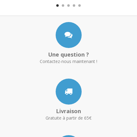
Une question ?
Contactez-nous maintenant !
Livraison
Gratuite à partir de 65€