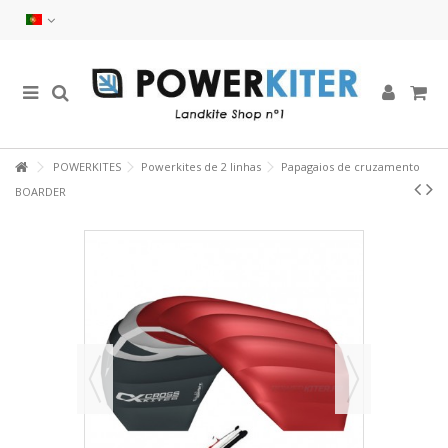
POWERKITES
Powerkites de 2 linhas
Papagaios de cruzamento
BOARDER