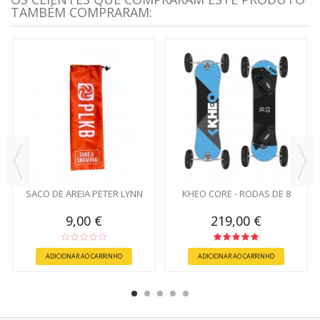
TAMBÉM COMPRARAM:
SACO DE AREIA PETER LYNN
KHEO CORE - RODAS DE 8
9,00 €
219,00 €
ADICIONAR AO CARRINHO
ADICIONAR AO CARRINHO