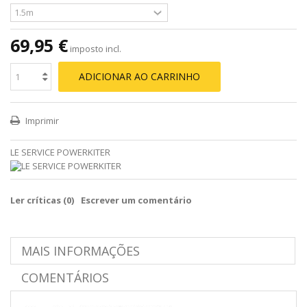
69,95 €
imposto incl.
ADICIONAR AO CARRINHO
Imprimir
LE SERVICE POWERKITER
Ler críticas (
0
)
Escrever um comentário
MAIS INFORMAÇÕES
COMENTÁRIOS