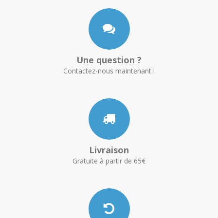
Une question ?
Contactez-nous maintenant !
Livraison
Gratuite à partir de 65€