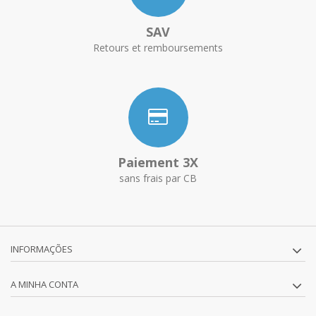
SAV
Retours et remboursements
Paiement 3X
sans frais par CB
INFORMAÇÕES
A MINHA CONTA