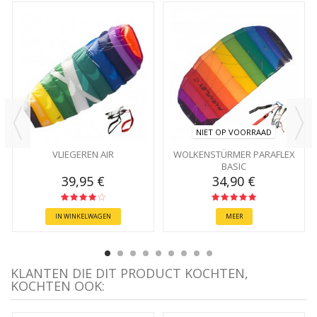
NIET OP VOORRAAD
VLIEGEREN AIR
WOLKENSTÜRMER PARAFLEX
BASIC
39,95 €
34,90 €
IN WINKELWAGEN
MEER
KLANTEN DIE DIT PRODUCT KOCHTEN,
KOCHTEN OOK: