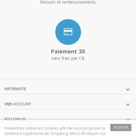
Retours et remboursements
Paiement 3X
sans frais par CB
INFORMATIE
MIJN ACCOUNT
FOLLOW US
Powerkiter utilise les Cookies afin de vous proposer la
ACCEPTEER
meilleure expérience de Shopping. Merci de cliquer sur