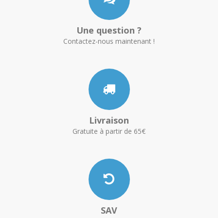
Une question ?
Contactez-nous maintenant !
Livraison
Gratuite à partir de 65€
SAV