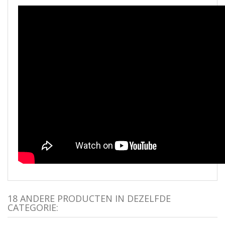
18 ANDERE PRODUCTEN IN DEZELFDE
CATEGORIE: