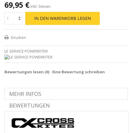
69,95 €
inkl. Steuer.
IN DEN WARENKORB LEGEN
Drucken
LE SERVICE POWERKITER
Bewertungen lesen (
0
)
Eine Bewertung schreiben
MEHR INFOS
BEWERTUNGEN