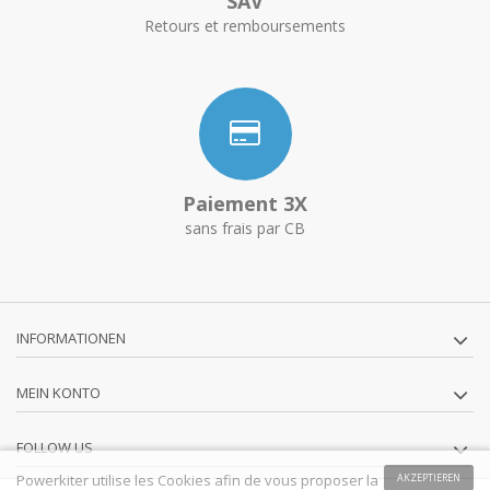
SAV
Retours et remboursements
Paiement 3X
sans frais par CB
INFORMATIONEN
MEIN KONTO
FOLLOW US
Powerkiter utilise les Cookies afin de vous proposer la
AKZEPTIEREN