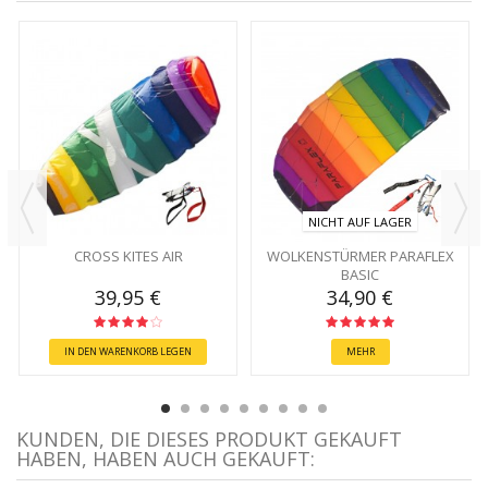
NICHT AUF LAGER
CROSS KITES AIR
WOLKENSTÜRMER PARAFLEX
BASIC
39,95 €
34,90 €
IN DEN WARENKORB LEGEN
MEHR
KUNDEN, DIE DIESES PRODUKT GEKAUFT
HABEN, HABEN AUCH GEKAUFT: