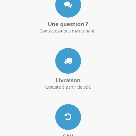
Une question ?
Contactez-nous maintenant !
Livraison
Gratuite à partir de 65€