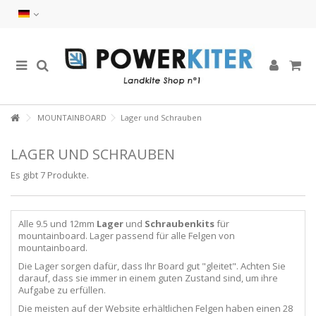
MOUNTAINBOARD
Lager und Schrauben
LAGER UND SCHRAUBEN
Es gibt 7 Produkte.
Alle 9.5 und 12mm
Lager
und
Schraubenkits
für
mountainboard. Lager passend für alle Felgen von
mountainboard.
Die Lager sorgen dafür, dass Ihr Board gut "gleitet". Achten Sie
darauf, dass sie immer in einem guten Zustand sind, um ihre
Aufgabe zu erfüllen.
Die meisten auf der Website erhältlichen Felgen haben einen 28