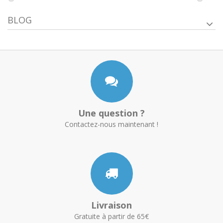
BLOG
Une question ?
Contactez-nous maintenant !
Livraison
Gratuite à partir de 65€