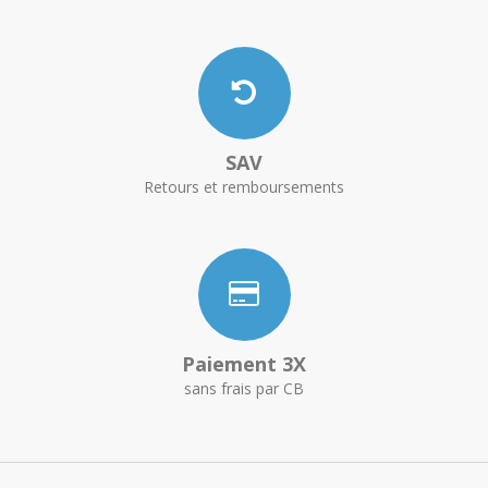
SAV
Retours et remboursements
Paiement 3X
sans frais par CB