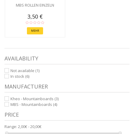
MBS ROLLEN EINZELN
3,50 €
MEHR
AVAILABILITY
Not available
(1)
In stock
(6)
MANUFACTURER
Kheo - Mountainboards
(3)
MBS - Mountainboards
(4)
PRICE
Range:
2,00€ - 20,00€